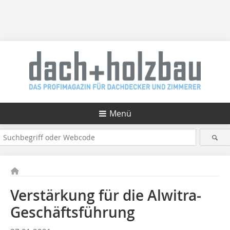
Menü
Verstärkung für die Alwitra-
Geschäftsführung