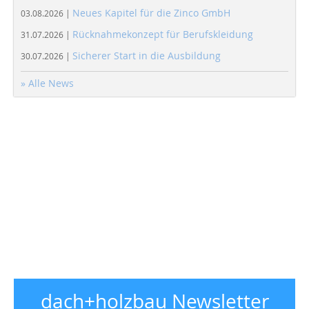
Neues Kapitel für die Zinco GmbH
03.08.2026 |
Rücknahmekonzept für Berufskleidung
31.07.2026 |
Sicherer Start in die Ausbildung
30.07.2026 |
» Alle News
dach+holzbau Newsletter