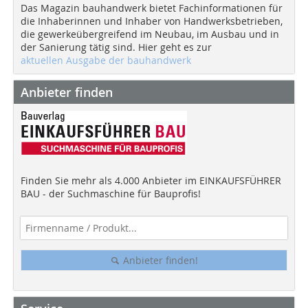
Das Magazin bauhandwerk bietet Fachinformationen für
die Inhaberinnen und Inhaber von Handwerksbetrieben,
die gewerkeübergreifend im Neubau, im Ausbau und in
der Sanierung tätig sind. Hier geht es zur
aktuellen Ausgabe der bauhandwerk
Anbieter finden
Finden Sie mehr als 4.000 Anbieter im EINKAUFSFÜHRER
BAU - der Suchmaschine für Bauprofis!
Anbieter finden!