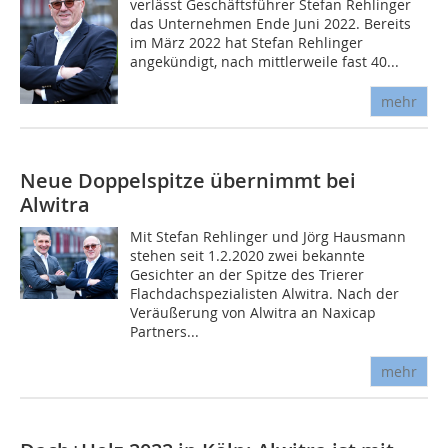
verlässt Geschäftsführer Stefan Rehlinger
das Unternehmen Ende Juni 2022. Bereits
im März 2022 hat Stefan Rehlinger
angekündigt, nach mittlerweile fast 40...
mehr
Neue Doppelspitze übernimmt bei
Alwitra
Mit Stefan Rehlinger und Jörg Hausmann
stehen seit 1.2.2020 zwei bekannte
Gesichter an der Spitze des Trierer
Flachdachspezialisten Alwitra. Nach der
Veräußerung von Alwitra an Naxicap
Partners...
mehr