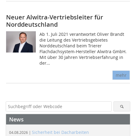
Neuer Alwitra-Vertriebsleiter für
Norddeutschland
Ab 1. Juli 2021 verantwortet Oliver Brandt
die Leitung des Vertriebsgebietes
Norddeutschland beim Trierer
Flachdachsystem-Hersteller Alwitra GmbH.
Mit über 30 Jahren Vertriebserfahrung in
der...
mehr
News
Sicherheit bei Dacharbeiten
04.08.2026 |