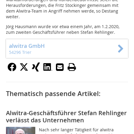
Herausforderungen, die Fritz Stockinger gemeinsam mit
dem Alwitra-Team in Angriff nehmen werde, so Destang
weiter.
Jörg Hausmann wurde vor etwa einem Jahr, am 1.2.2020,
zum zweiten Geschäftsführer neben Stefan Rehlinger.
alwitra GmbH
54296 Trier
Thematisch passende Artikel:
Alwitra-Geschäftsführer Stefan Rehlinger
verlässt das Unternehmen
Nach sehr langer Tätigkeit für alwitra