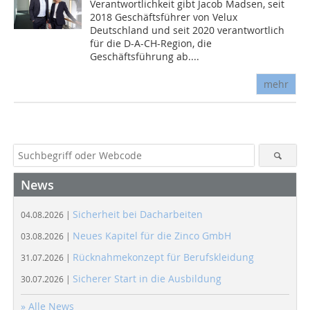
Verantwortlichkeit gibt Jacob Madsen, seit
2018 Geschäftsführer von Velux
Deutschland und seit 2020 verantwortlich
für die D-A-CH-Region, die
Geschäftsführung ab....
mehr
News
Sicherheit bei Dacharbeiten
04.08.2026 |
Neues Kapitel für die Zinco GmbH
03.08.2026 |
Rücknahmekonzept für Berufskleidung
31.07.2026 |
Sicherer Start in die Ausbildung
30.07.2026 |
» Alle News