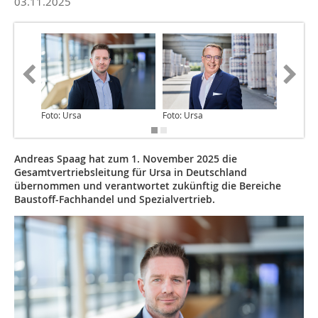
03.11.2025
Foto: Ursa
Foto: Ursa
Foto: Ur
Andreas Spaag hat zum 1. November 2025 die
Gesamtvertriebsleitung für Ursa in Deutschland
übernommen und verantwortet zukünftig die Bereiche
Baustoff-Fachhandel und Spezialvertrieb.