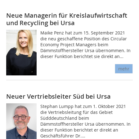
Neue Managerin für Kreislaufwirtschaft
und Recycling bei Ursa
Maike Penz hat zum 15. September 2021
die neu geschaffene Position des Circular
Economy Project Managers beim
Dämmstoffhersteller Ursa übernommen. In
dieser Funktion berichtet sie direkt an...
mehr
Neuer Vertriebsleiter Süd bei Ursa
Stephan Lumpp hat zum 1. Oktober 2021
die Vertriebsleitung für das Gebiet
Südddeutschland beim
Dämmstoffhersteller Ursa übernommen. In
dieser Funktion berichtet er direkt an
Geschäftsführer Dr....