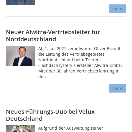
mehr
Neuer Alwitra-Vertriebsleiter für
Norddeutschland
Ab 1. Juli 2021 verantwortet Oliver Brandt
die Leitung des Vertriebsgebietes
Norddeutschland beim Trierer
Flachdachsystem-Hersteller Alwitra GmbH.
Mit über 30 Jahren Vertriebserfahrung in
der...
mehr
Neues Führungs-Duo bei Velux
Deutschland
Aufgrund der Ausweitung seiner