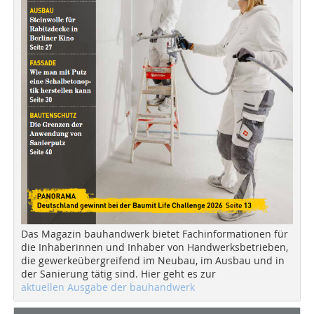
Das Magazin bauhandwerk bietet Fachinformationen für
die Inhaberinnen und Inhaber von Handwerksbetrieben,
die gewerkeübergreifend im Neubau, im Ausbau und in
der Sanierung tätig sind. Hier geht es zur
aktuellen Ausgabe der bauhandwerk