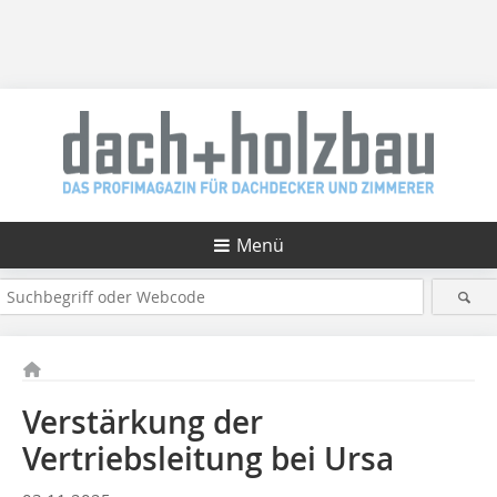
Menü
Verstärkung der
Vertriebsleitung bei Ursa