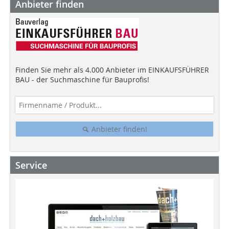
Anbieter finden
Finden Sie mehr als 4.000 Anbieter im EINKAUFSFÜHRER
BAU - der Suchmaschine für Bauprofis!
Anbieter finden!
Service