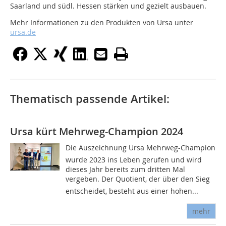
Saarland und südl. Hessen stärken und gezielt ausbauen.
Mehr Informationen zu den Produkten von Ursa unter
ursa.de
Thematisch passende Artikel:
Ursa kürt Mehrweg-Champion 2024
Die Auszeichnung Ursa Mehrweg-Champion
wurde 2023 ins Leben gerufen und wird
dieses Jahr bereits zum dritten Mal
vergeben. Der Quotient, der über den Sieg
entscheidet, besteht aus einer hohen...
mehr