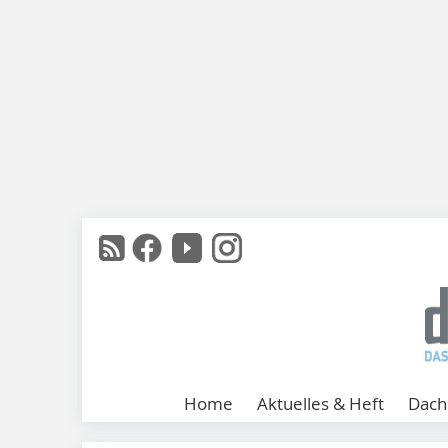
Home
Aktuelles & Heft
Dach