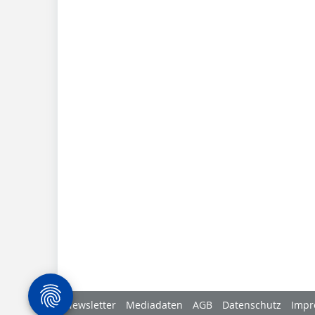
Newsletter
Mediadaten
AGB
Datenschutz
Impr