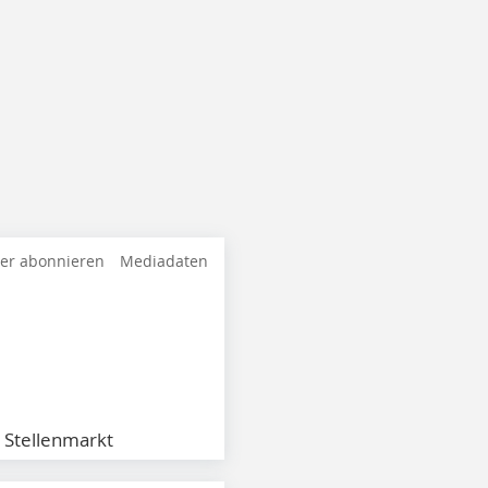
ter abonnieren
Mediadaten
Stellenmarkt