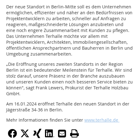
Der neue Standort in Berlin-Mitte soll es dem Unternehmen
ermöglichen, effizienter und näher an den Bedürfnissen von
Projektentwicklern zu arbeiten, schneller auf Anfragen zu
reagieren, maßgeschneiderte Lösungen anzubieten und
eine noch engere Zusammenarbeit mit Kunden zu pflegen.
Das Unternehmen Terhalle möchte vor allem mit
Projektentwicklern, Architekten, Immobiliengesellschaften,
öffentlichen Ansprechpartnern und Bauherren in Berlin und
Umgebung zusammenarbeiten.
„Die Eröffnung unseres zweiten Standorts in der Region
Berlin ist ein bedeutender Meilenstein für Terhalle. Wir sind
stolz darauf, unsere Präsenz in der Branche auszubauen
und unseren Kunden einen noch besseren Service bieten zu
können", sagt Frank Lewers, Prokurist der Terhalle Holzbau
GmbH.
Am 16.01.2024 eröffnet Terhalle den neuen Standort in der
Jägerstraße 34-36 in Berlin.
Mehr Informationen finden Sie unter
www.terhalle.de