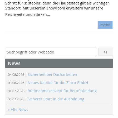
Schritt für s: stebler, denn die Hauptstadt gilt als wichtiger
Standort. Mit unserem Showroom erweitern wir unsere
Reichweite und stärken...
mehr
News
Sicherheit bei Dacharbeiten
04.08.2026 |
Neues Kapitel für die Zinco GmbH
03.08.2026 |
Rücknahmekonzept für Berufskleidung
31.07.2026 |
Sicherer Start in die Ausbildung
30.07.2026 |
» Alle News