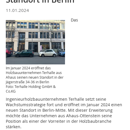
11.01.2024
Das
Im Januar 2024 eröffnet das
Holzbauunternehmen Terhalle aus
Ahaus seinen neuen Standort in der
Jägerstraße 34-36 in Berlin
Foto: Terhalle Holding GmbH &
Co.KG
Ingenieurholzbauunternehmen Terhalle setzt seine
Wachstumsstrategie fort und eröffnet im Januar 2024 einen
neuen Standort in Berlin-Mitte. Mit dieser Erweiterung
möchte das Unternehmen aus Ahaus-Ottenstein seine
Position als einer der Vorreiter in der Holzbaubranche
stärken.