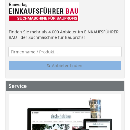
Finden Sie mehr als 4.000 Anbieter im EINKAUFSFÜHRER
BAU - der Suchmaschine für Bauprofis!
Anbieter finden!
Service