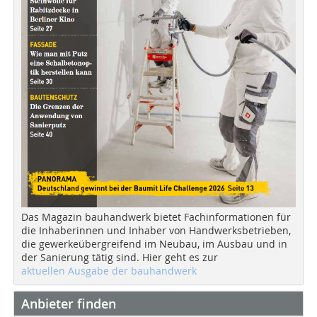
Das Magazin bauhandwerk bietet Fachinformationen für
die Inhaberinnen und Inhaber von Handwerksbetrieben,
die gewerkeübergreifend im Neubau, im Ausbau und in
der Sanierung tätig sind. Hier geht es zur
aktuellen Ausgabe der bauhandwerk
Anbieter finden