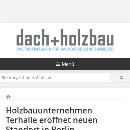
Menü
Holzbauunternehmen
Terhalle eröffnet neuen
Standort in Berlin