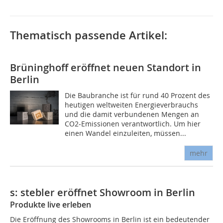
Thematisch passende Artikel:
Brüninghoff eröffnet neuen Standort in
Berlin
Die Baubranche ist für rund 40 Prozent des
heutigen weltweiten Energieverbrauchs
und die damit verbundenen Mengen an
CO2-Emissionen verantwortlich. Um hier
einen Wandel einzuleiten, müssen...
mehr
s: stebler eröffnet Showroom in Berlin
Produkte live erleben
Die Eröffnung des Showrooms in Berlin ist ein bedeutender