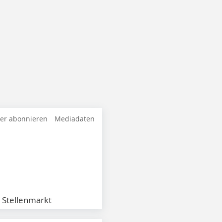
ter abonnieren
Mediadaten
Stellenmarkt