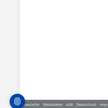
Newsletter
Mediadaten
AGB
Datenschutz
Impr