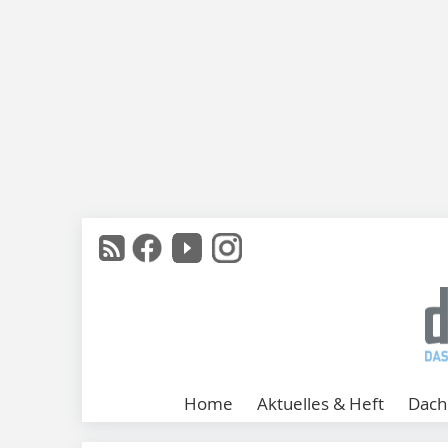
Home
Aktuelles & Heft
Dach