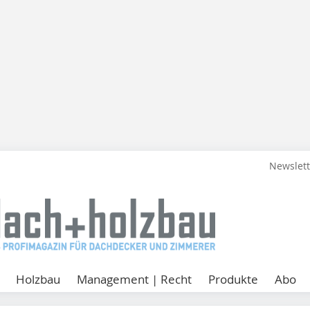
Newslet
Holzbau
Management | Recht
Produkte
Abo