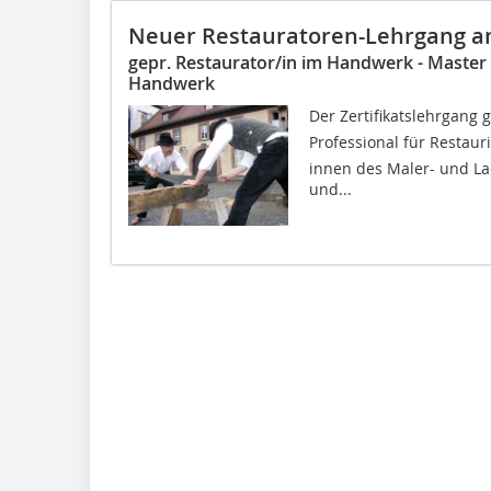
Neuer Restauratoren-Lehrgang an
gepr. Restaurator/in im Handwerk - Master 
Handwerk
Der Zertifikatslehrgang 
Professional für Restaur
innen des Maler- und La
und...