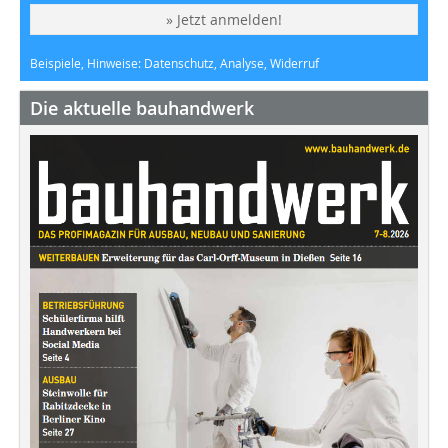
» Jetzt anmelden!
Beispiele, Hinweise: Datenschutz, Analyse, Widerruf
Die aktuelle bauhandwerk