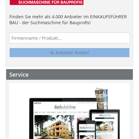
Finden Sie mehr als 4.000 Anbieter im EINKAUFSFÜHRER
BAU - der Suchmaschine für Bauprofis!
Anbieter finden!
Service