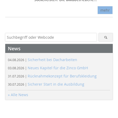
mehr
News
Sicherheit bei Dacharbeiten
04.08.2026 |
Neues Kapitel für die Zinco GmbH
03.08.2026 |
Rücknahmekonzept für Berufskleidung
31.07.2026 |
Sicherer Start in die Ausbildung
30.07.2026 |
» Alle News