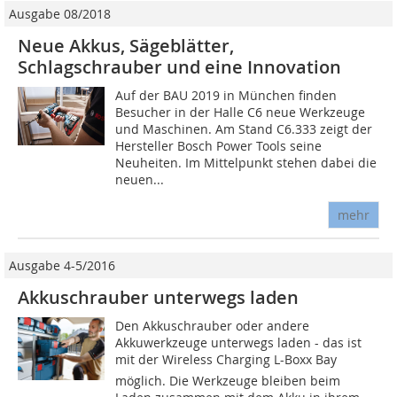
Ausgabe 08/2018
Neue Akkus, Sägeblätter,
Schlagschrauber und eine Innovation
Auf der BAU 2019 in München finden
Besucher in der Halle C6 neue Werkzeuge
und Maschinen. Am Stand C6.333 zeigt der
Hersteller Bosch Power Tools seine
Neuheiten. Im Mittelpunkt stehen dabei die
neuen...
mehr
Ausgabe 4-5/2016
Akkuschrauber unterwegs laden
Den Akkuschrauber oder andere
Akkuwerkzeuge unterwegs laden - das ist
mit der Wireless Charging L-Boxx Bay
möglich. Die Werkzeuge bleiben beim