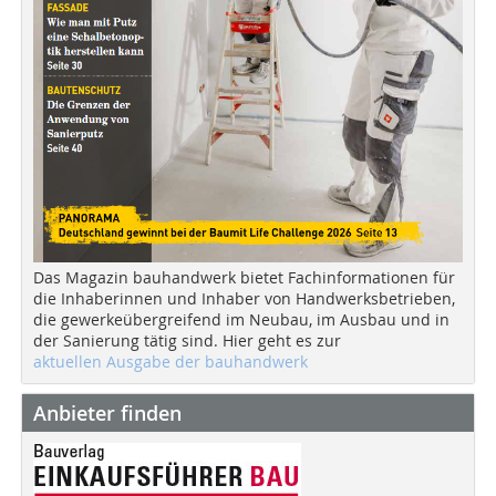
Das Magazin bauhandwerk bietet Fachinformationen für
die Inhaberinnen und Inhaber von Handwerksbetrieben,
die gewerkeübergreifend im Neubau, im Ausbau und in
der Sanierung tätig sind. Hier geht es zur
aktuellen Ausgabe der bauhandwerk
Anbieter finden