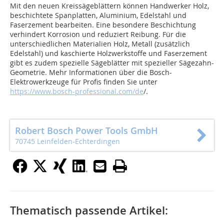
Mit den neuen Kreissägeblättern können Handwerker Holz,
beschichtete Spanplatten, Aluminium, Edelstahl und
Faserzement bearbeiten. Eine besondere Beschichtung
verhindert Korrosion und reduziert Reibung. Für die
unterschiedlichen Materialien Holz, Metall (zusätzlich
Edelstahl) und kaschierte Holzwerkstoffe und Faserzement
gibt es zudem spezielle Sägeblätter mit spezieller Sägezahn-
Geometrie. Mehr Informationen über die Bosch-
Elektrowerkzeuge für Profis finden Sie unter
https://www.bosch-professional.com/de
/.
Robert Bosch Power Tools GmbH
70745 Leinfelden-Echterdingen
Thematisch passende Artikel: