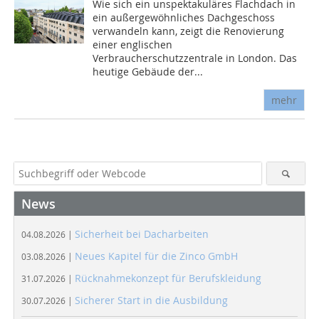
Wie sich ein unspektakuläres Flachdach in
ein außergewöhnliches Dachgeschoss
verwandeln kann, zeigt die Renovierung
einer englischen
Verbraucherschutzzentrale in London. Das
heutige Gebäude der...
mehr
News
Sicherheit bei Dacharbeiten
04.08.2026 |
Neues Kapitel für die Zinco GmbH
03.08.2026 |
Rücknahmekonzept für Berufskleidung
31.07.2026 |
Sicherer Start in die Ausbildung
30.07.2026 |