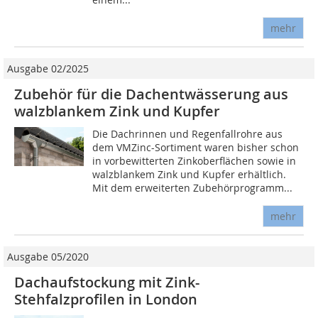
mehr
Ausgabe 02/2025
Zubehör für die Dachentwässerung aus
walzblankem Zink und Kupfer
Die Dachrinnen und Regenfallrohre aus
dem VMZinc-Sortiment waren bisher schon
in vorbewitterten Zinkoberflächen sowie in
walzblankem Zink und Kupfer erhältlich.
Mit dem erweiterten Zubehörprogramm...
mehr
Ausgabe 05/2020
Dachaufstockung mit Zink-
Stehfalzprofilen in London