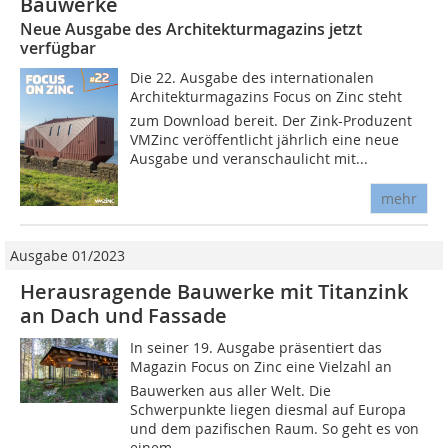
Bauwerke
Neue Ausgabe des Architekturmagazins jetzt
verfügbar
Die 22. Ausgabe des internationalen
Architekturmagazins Focus on Zinc steht
zum Download bereit. Der Zink-Produzent
VMZinc veröffentlicht jährlich eine neue
Ausgabe und veranschaulicht mit...
mehr
Ausgabe 01/2023
Herausragende Bauwerke mit Titanzink
an Dach und Fassade
In seiner 19. Ausgabe präsentiert das
Magazin Focus on Zinc eine Vielzahl an
Bauwerken aus aller Welt. Die
Schwerpunkte liegen diesmal auf Europa
und dem pazifischen Raum. So geht es von
einem...