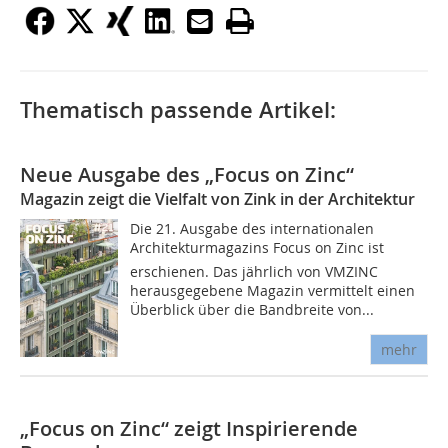
Thematisch passende Artikel:
Neue Ausgabe des „Focus on Zinc“
Magazin zeigt die Vielfalt von Zink in der Architektur
Die 21. Ausgabe des internationalen
Architekturmagazins Focus on Zinc ist
erschienen. Das jährlich von VMZINC
herausgegebene Magazin vermittelt einen
Überblick über die Bandbreite von...
mehr
„Focus on Zinc“ zeigt Inspirierende