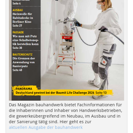
Das Magazin bauhandwerk bietet Fachinformationen für
die Inhaberinnen und Inhaber von Handwerksbetrieben,
die gewerkeübergreifend im Neubau, im Ausbau und in
der Sanierung tätig sind. Hier geht es zur
aktuellen Ausgabe der bauhandwerk