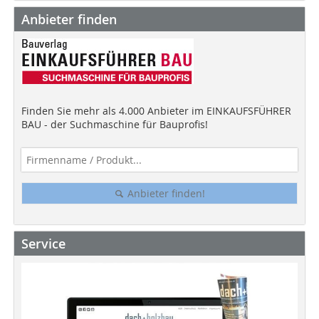
Anbieter finden
Finden Sie mehr als 4.000 Anbieter im EINKAUFSFÜHRER
BAU - der Suchmaschine für Bauprofis!
Anbieter finden!
Service