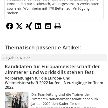
Nordbaden nach Biberach, wo insgesamt 18 Werkstätten
sowie ein Wohnheim mit 170 Betten zur Verfügung
stehen.
Thematisch passende Artikel:
Ausgabe 01/2022
Kandidaten für Europameisterschaft der
Zimmerer und Worldskills stehen fest
Vorbereitungen für die Europa- und
Weltmeisterschaft 2022 laufen - Neuzugänge im Team
2022
Die Teamleitung und die Trainer der
Zimmerer-Nationalmannschaft haben im
Januar 2022 den Kader für die