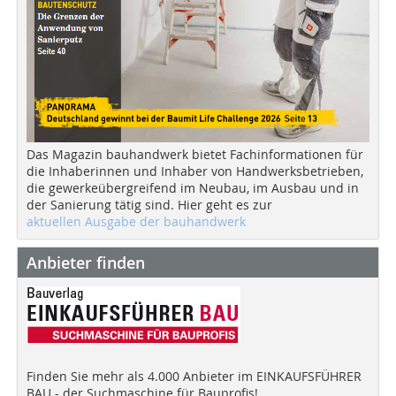
Das Magazin bauhandwerk bietet Fachinformationen für
die Inhaberinnen und Inhaber von Handwerksbetrieben,
die gewerkeübergreifend im Neubau, im Ausbau und in
der Sanierung tätig sind. Hier geht es zur
aktuellen Ausgabe der bauhandwerk
Anbieter finden
Finden Sie mehr als 4.000 Anbieter im EINKAUFSFÜHRER
BAU - der Suchmaschine für Bauprofis!