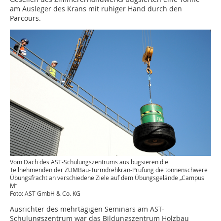
am Ausleger des Krans mit ruhiger Hand durch den
Parcours.
Vom Dach des AST-Schulungszentrums aus bugsieren die
Teilnehmenden der ZUMBau-Turmdrehkran-Prüfung die tonnenschwere
Übungsfracht an verschiedene Ziele auf dem Übungsgelände „Campus
M“
Foto: AST GmbH & Co. KG
Ausrichter des mehrtägigen Seminars am AST-
Schulungszentrum war das Bildungszentrum Holzbau