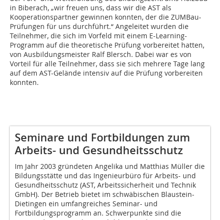
in Biberach, „wir freuen uns, dass wir die AST als
Kooperationspartner gewinnen konnten, der die ZUMBau-
Prüfungen für uns durchführt.“ Angeleitet wurden die
Teilnehmer, die sich im Vorfeld mit einem E-Learning-
Programm auf die theoretische Prüfung vorbereitet hatten,
von Ausbildungsmeister Ralf Blersch. Dabei war es von
Vorteil für alle Teilnehmer, dass sie sich mehrere Tage lang
auf dem AST-Gelände intensiv auf die Prüfung vorbereiten
konnten.
Seminare und Fortbildungen zum
Arbeits- und Gesundheitsschutz
Im Jahr 2003 gründeten Angelika und Matthias Müller die
Bildungsstätte und das Ingenieurbüro für Arbeits- und
Gesundheitsschutz (AST, Arbeitssicherheit und Technik
GmbH). Der Betrieb bietet im schwäbischen Blaustein-
Dietingen ein umfangreiches Seminar- und
Fortbildungsprogramm an. Schwerpunkte sind die