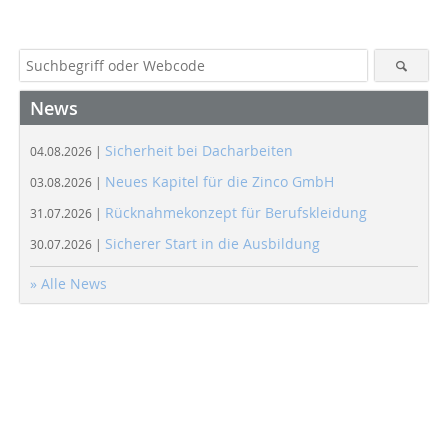
News
Sicherheit bei Dacharbeiten
04.08.2026 |
Neues Kapitel für die Zinco GmbH
03.08.2026 |
Rücknahmekonzept für Berufskleidung
31.07.2026 |
Sicherer Start in die Ausbildung
30.07.2026 |
» Alle News