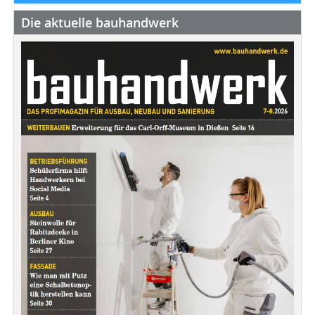
Die aktuelle bauhandwerk