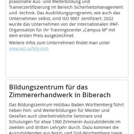
praxisnahe Aus- und Weiterbildung und
Trainerzertifizierung im Bereich Sicherheitsmanagement
und -technik. Das Ausbildungsprogramm, wie auch das
Unternehmen selbst, sind ISO 9001 zertifiziert. 2022
wurde das Unternehmen von der internationalen IPAF-
Organisation für ihr Trainingscenter „Campus M“ mit
dem ersten Preis ausgezeichnet.
Weitere Infos zum Unternehmen findet man unter
www.ast-safety.com
Bildungszentrum für das
Zimmererhandwerk in Biberach
Das Bildungszentrum Holzbau Baden-Württemberg führt
neben Fort- und Weiterbildungen für Meister und
Gesellen auch überbetriebliche Seminare und
Schulungen für etwa 1300 Zimmerer-Auszubildende im
zweiten und dritten Lehrjahr durch. Dazu kommen die
Auszubildenden aus Nord- und Süd-Württemberg sowie