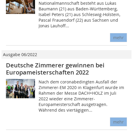
Nationalmannschaft besteht aus Lukas
Baumann (21) aus Baden-Württemberg,
Isabel Peters (21) aus Schleswig-Holstein,
Pascal Frauendorf (22) aus Sachsen und
Jonas Lauhoff...
mehr
Ausgabe 06/2022
Deutsche Zimmerer gewinnen bei
Europameisterschaften 2022
Nach dem coronabedingten Ausfall der
Zimmerer-EM 2020 in Klagenfurt wurde im
Rahmen der Messe DACH+HOLZ im Juli
2022 wieder eine Zimmerer-
Europameisterschaft ausgetragen.
Während des viertägigen...
mehr