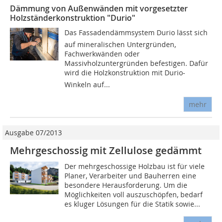
Dämmung von Außenwänden mit vorgesetzter
Holzständerkonstruktion "Durio"
Das Fassadendämmsystem Durio lässt sich
auf mineralischen Untergründen,
Fachwerkwänden oder
Massivholzuntergründen befestigen. Dafür
wird die Holzkonstruktion mit Durio-
Winkeln auf...
mehr
Ausgabe 07/2013
Mehrgeschossig mit Zellulose gedämmt
Der mehrgeschossige Holzbau ist für viele
Planer, Verarbeiter und Bauherren eine
besondere Herausforderung. Um die
Möglichkeiten voll auszuschöpfen, bedarf
es kluger Lösungen für die Statik sowie...