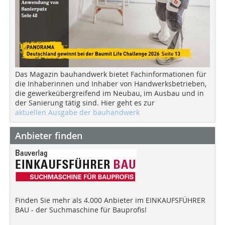
Das Magazin bauhandwerk bietet Fachinformationen für
die Inhaberinnen und Inhaber von Handwerksbetrieben,
die gewerkeübergreifend im Neubau, im Ausbau und in
der Sanierung tätig sind. Hier geht es zur
aktuellen Ausgabe der bauhandwerk
Anbieter finden
Finden Sie mehr als 4.000 Anbieter im EINKAUFSFÜHRER
BAU - der Suchmaschine für Bauprofis!