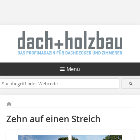
Menü
Zehn auf einen Streich