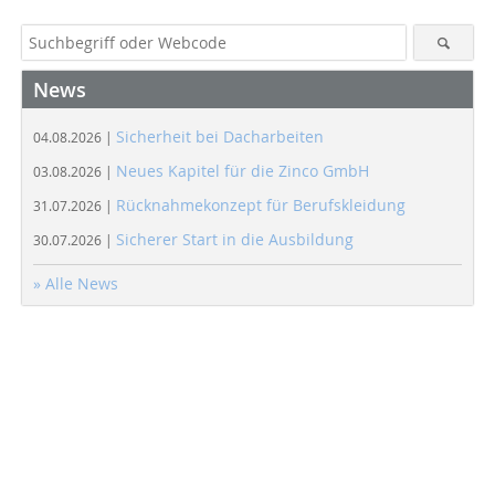
News
Sicherheit bei Dacharbeiten
04.08.2026 |
Neues Kapitel für die Zinco GmbH
03.08.2026 |
Rücknahmekonzept für Berufskleidung
31.07.2026 |
Sicherer Start in die Ausbildung
30.07.2026 |
» Alle News