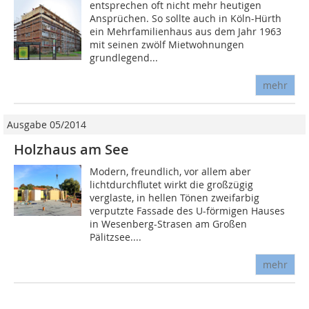
entsprechen oft nicht mehr heutigen
Ansprüchen. So sollte auch in Köln-Hürth
ein Mehrfamilienhaus aus dem Jahr 1963
mit seinen zwölf Mietwohnungen
grundlegend...
mehr
Ausgabe 05/2014
Holzhaus am See
Modern, freundlich, vor allem aber
lichtdurchflutet wirkt die großzügig
verglaste, in hellen Tönen zweifarbig
verputzte Fassade des U-förmigen Hauses
in Wesenberg-Strasen am Großen
Pälitzsee....
mehr