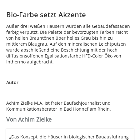
Bio-Farbe setzt Akzente
Außer drei weißen Häusern wurden alle Gebäudefassaden
farbig verputzt. Die Palette der bevorzugten Farben reicht
von hellen Brauntönen über helles Grau bis hin zu
mittlerem Blaugrau. Auf den mineralischen Leichtputzen
wurde abschließend eine Beschichtung mit der hoch
diffusionsoffenen Egalisationsfarbe HFD-Color Öko von
Inthermo aufgebracht.
Autor
Achim Zielke M.A. ist freier Baufachjournalist und
Kommunikationsberater in Bad Honnef am Rhein.
Von Achim Zielke
„Das Konzept, die Häuser in biologischer Bauausführung