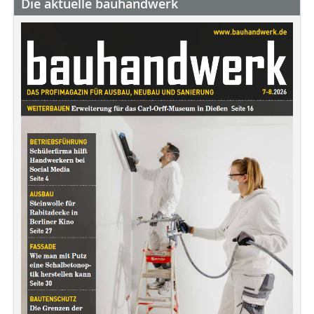
Die aktuelle bauhandwerk