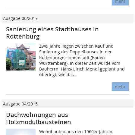
mehr
Ausgabe 06/2017
Sanierung eines Stadthauses in
Rottenburg
Zwei Jahre liegen zwischen Kauf und
Sanierung des Doppelhauses in der
Rottenburger Innenstadt (Baden-
Württemberg). In dieser Zeit wurde vom
Bauherrn Hans-Ulrich Mendl geplant und
überlegt, wie das...
mehr
Ausgabe 04/2015
Dachwohnungen aus
Holzmodulbausteinen
Wohnbauten aus den 1960er Jahren