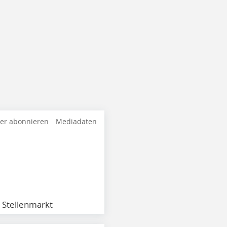
ter abonnieren
Mediadaten
Stellenmarkt