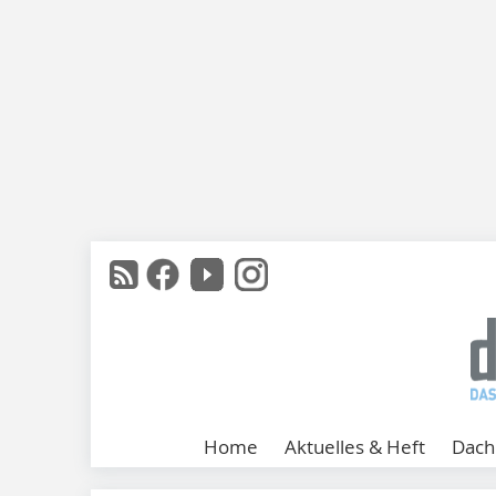
Home
Aktuelles & Heft
Dach