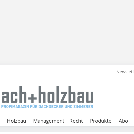
Newslet
Holzbau
Management | Recht
Produkte
Abo