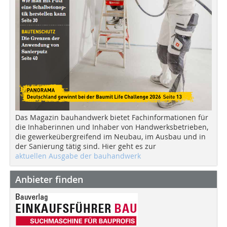
Das Magazin bauhandwerk bietet Fachinformationen für
die Inhaberinnen und Inhaber von Handwerksbetrieben,
die gewerkeübergreifend im Neubau, im Ausbau und in
der Sanierung tätig sind. Hier geht es zur
aktuellen Ausgabe der bauhandwerk
Anbieter finden