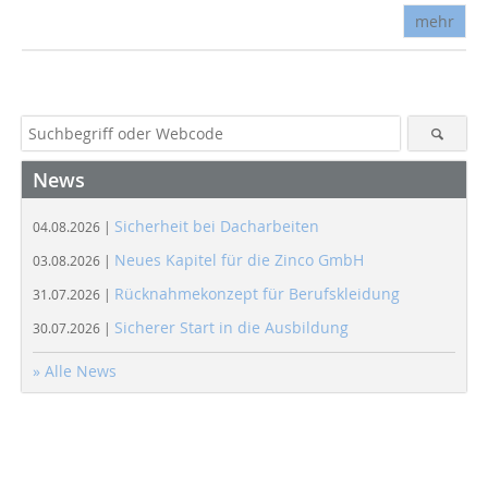
mehr
News
Sicherheit bei Dacharbeiten
04.08.2026 |
Neues Kapitel für die Zinco GmbH
03.08.2026 |
Rücknahmekonzept für Berufskleidung
31.07.2026 |
Sicherer Start in die Ausbildung
30.07.2026 |
» Alle News