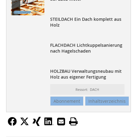
STEILDACH Ein Dach komplett aus
Holz
FLACHDACH Lichtkuppelsanierung
nach Hagelschaden
HOLZBAU Verwaltungsneubau mit
Holz aus eigener Fertigung
Ressort: DACH
Abonnement
Inhaltsverzeichnis