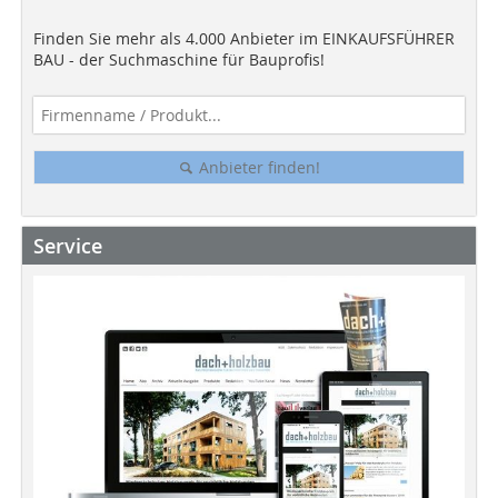
Finden Sie mehr als 4.000 Anbieter im EINKAUFSFÜHRER
BAU - der Suchmaschine für Bauprofis!
Anbieter finden!
Service