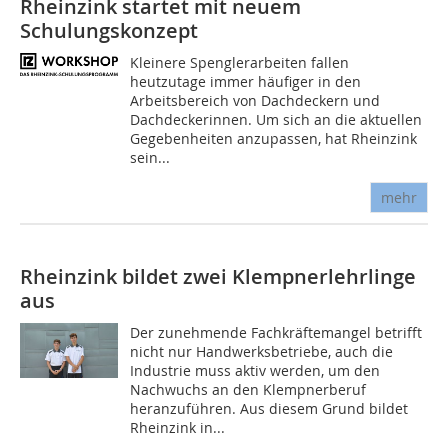
Rheinzink startet mit neuem
Schulungskonzept
Kleinere Spenglerarbeiten fallen
heutzutage immer häufiger in den
Arbeitsbereich von Dachdeckern und
Dachdeckerinnen. Um sich an die aktuellen
Gegebenheiten anzupassen, hat Rheinzink
sein...
mehr
Rheinzink bildet zwei Klempnerlehrlinge
aus
Der zunehmende Fachkräftemangel betrifft
nicht nur Handwerksbetriebe, auch die
Industrie muss aktiv werden, um den
Nachwuchs an den Klempnerberuf
heranzuführen. Aus diesem Grund bildet
Rheinzink in...