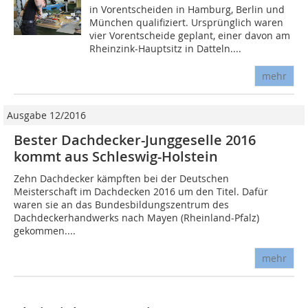
in Vorentscheiden in Hamburg, Berlin und
München qualifiziert. Ursprünglich waren
vier Vorentscheide geplant, einer davon am
Rheinzink-Hauptsitz in Datteln....
mehr
Ausgabe 12/2016
Bester Dachdecker-Junggeselle 2016
kommt aus Schleswig-Holstein
Zehn Dachdecker kämpften bei der Deutschen
Meisterschaft im Dachdecken 2016 um den Titel. Dafür
waren sie an das Bundesbildungszentrum des
Dachdeckerhandwerks nach Mayen (Rheinland-Pfalz)
gekommen....
mehr