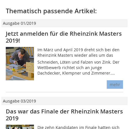
Thematisch passende Artikel:
Ausgabe 01/2019
Jetzt anmelden für die Rheinzink Masters
2019!
Im März und April 2019 dreht sich bei den
Rheinzink Masters wieder alles um das
Schneiden, Löten und Falzen von Zink. Der
Wettbewerb richtet sich an junge
Dachdecker, Klempner und Zimmerer....
mehr
Ausgabe 03/2019
Das war das Finale der Rheinzink Masters
2019
Die zehn Kandidaten im Finale hatten sich