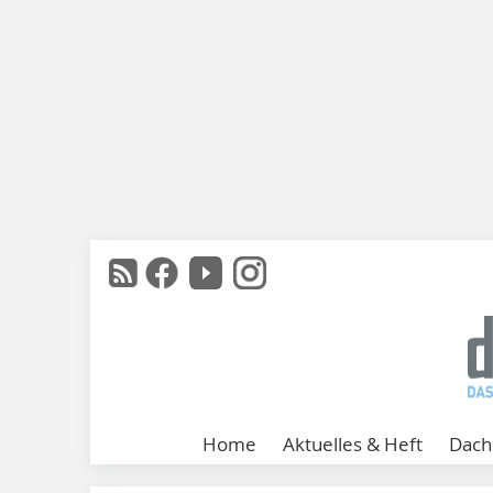
Home
Aktuelles & Heft
Dach