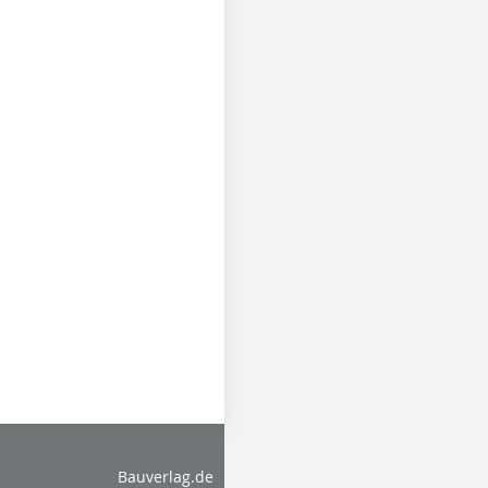
Bauverlag.de