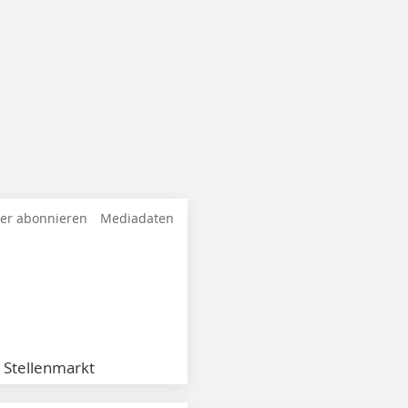
ter abonnieren
Mediadaten
Stellenmarkt