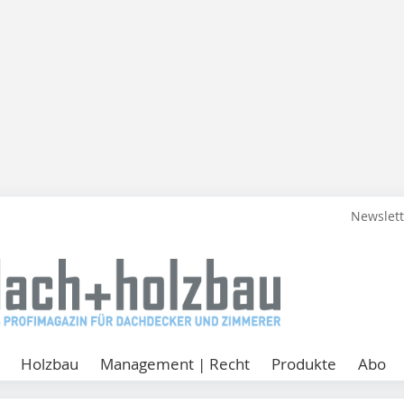
Newslet
Holzbau
Management | Recht
Produkte
Abo