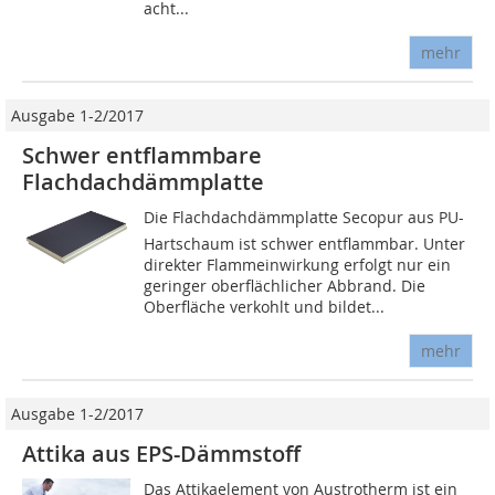
acht...
mehr
Ausgabe 1-2/2017
Schwer entflammbare
Flachdachdämmplatte
Die Flachdachdämmplatte Se­copur aus PU-
Hartschaum ist schwer entflammbar. Unter
direkter Flammeinwirkung erfolgt nur ein
geringer oberflächlicher Abbrand. Die
Oberfläche verkohlt und bildet...
mehr
Ausgabe 1-2/2017
Attika aus EPS-Dämmstoff
Das Attikaelement von Austrotherm ist ein