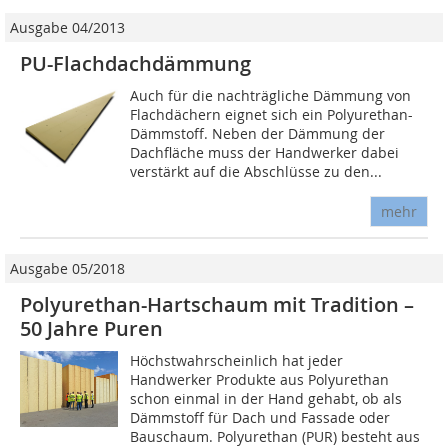
Ausgabe 04/2013
PU-Flachdachdämmung
Auch für die nachträgliche Dämmung von
Flachdächern eignet sich ein Polyurethan-
Dämmstoff. Neben der Dämmung der
Dachfläche muss der Handwerker dabei
verstärkt auf die Abschlüsse zu den...
mehr
Ausgabe 05/2018
Polyurethan-Hartschaum mit Tradition –
50 Jahre Puren
Höchstwahrscheinlich hat jeder
Handwerker Produkte aus Polyurethan
schon einmal in der Hand gehabt, ob als
Dämmstoff für Dach und Fassade oder
Bauschaum. Polyurethan (PUR) besteht aus