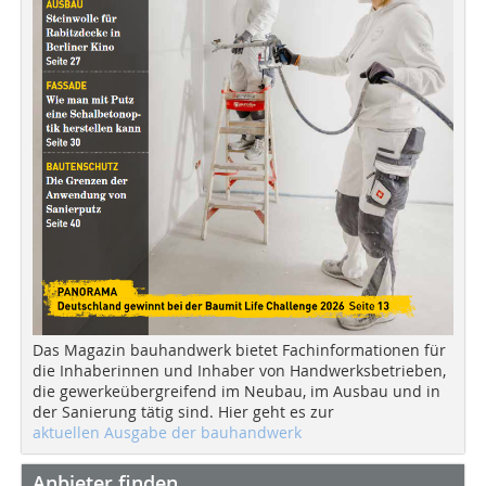
Das Magazin bauhandwerk bietet Fachinformationen für
die Inhaberinnen und Inhaber von Handwerksbetrieben,
die gewerkeübergreifend im Neubau, im Ausbau und in
der Sanierung tätig sind. Hier geht es zur
aktuellen Ausgabe der bauhandwerk
Anbieter finden