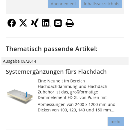
Abonnement
Inhaltsverzeichnis
Thematisch passende Artikel:
Ausgabe 08/2014
Systemergänzungen fürs Flachdach
Eine Neuheit im Bereich
Flachdachdämmung und Flachdach-
Zubehör ist das, großformatige
Dämmelement FD-XL von Puren mit
Abmessungen von 2400 x 1200 mm und
Dicken von 100, 120, 140 und 160 mm....
mehr