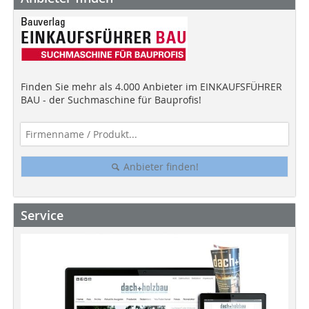
Finden Sie mehr als 4.000 Anbieter im EINKAUFSFÜHRER
BAU - der Suchmaschine für Bauprofis!
Anbieter finden!
Service