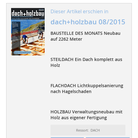
Dieser Artikel erschien in
dach+holzbau 08/2015
BAUSTELLE DES MONATS Neubau
auf 2262 Meter
STEILDACH Ein Dach komplett aus
Holz
FLACHDACH Lichtkuppelsanierung
nach Hagelschaden
HOLZBAU Verwaltungsneubau mit
Holz aus eigener Fertigung
Ressort: DACH