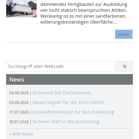
dämmendes Fertigbauteil zur Ausbildung
von nicht statisch beanspruchten Attiken.
Werkseitig ist es mit einer sandfarbenen,
witterungsbeständigen Oberfläche...
mehr
News
Sicherheit bei Dacharbeiten
04.08.2026 |
Neues Kapitel für die Zinco GmbH
03.08.2026 |
Rücknahmekonzept für Berufskleidung
31.07.2026 |
Sicherer Start in die Ausbildung
30.07.2026 |
» Alle News