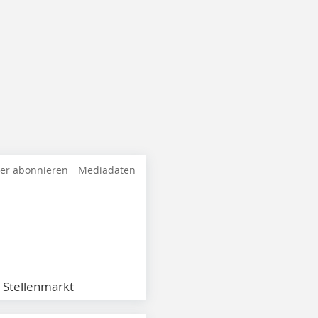
ter abonnieren
Mediadaten
Stellenmarkt