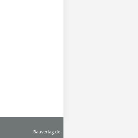
Bauverlag.de