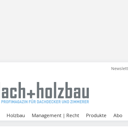
Newslet
Holzbau
Management | Recht
Produkte
Abo