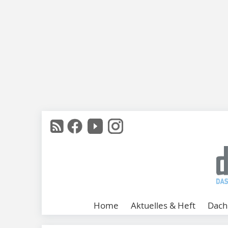
Home
Aktuelles & Heft
Dach