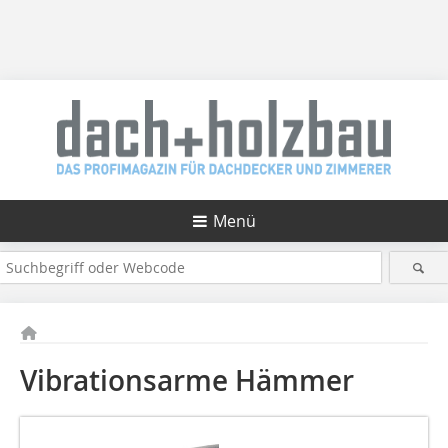
Menü
Vibrationsarme Hämmer