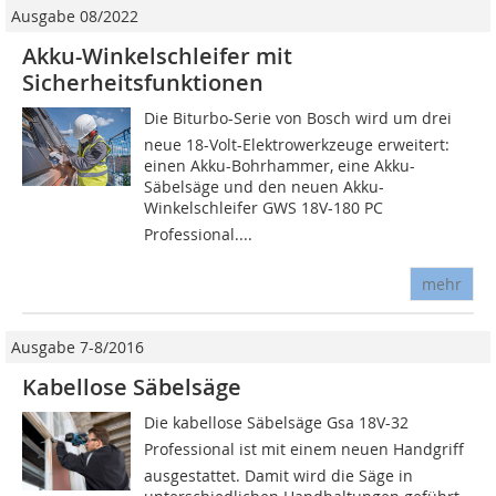
Ausgabe 08/2022
Akku-Winkelschleifer mit
Sicherheitsfunktionen
Die Biturbo-Serie von Bosch wird um drei
neue 18-Volt-Elektrowerkzeuge erweitert:
einen Akku-Bohrhammer, eine Akku-
Säbelsäge und den neuen Akku-
Winkelschleifer GWS 18V-180 PC
Professional....
mehr
Ausgabe 7-8/2016
Kabellose Säbelsäge
Die kabellose Säbelsäge Gsa 18V-32
Professional ist mit einem neuen Handgriff
ausgestattet. Damit wird die Säge in