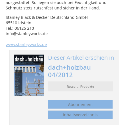
ausgestattet. So liegen sie auch bei Feuchtigkeit und
Schmutz stets rutschfest und sicher in der Hand.
Stanley Black & Decker Deutschland GmbH
65510 Idstein
Tel.: 06126 210
info@stanleyworks.de
www.stanleyworks.de
Dieser Artikel erschien in
dach+holzbau
04/2012
Ressort: Produkte
Abonnement
Inhaltsverzeichnis