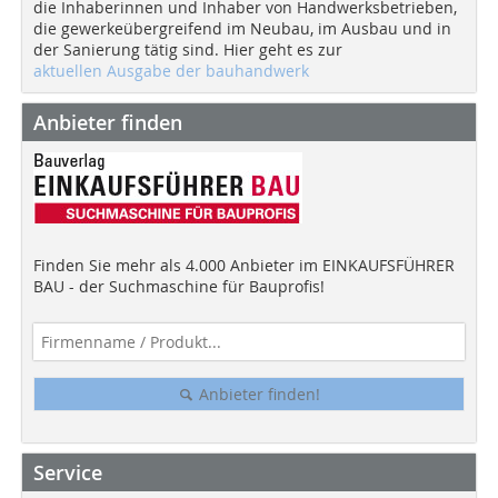
die Inhaberinnen und Inhaber von Handwerksbetrieben,
die gewerkeübergreifend im Neubau, im Ausbau und in
der Sanierung tätig sind. Hier geht es zur
aktuellen Ausgabe der bauhandwerk
Anbieter finden
Finden Sie mehr als 4.000 Anbieter im EINKAUFSFÜHRER
BAU - der Suchmaschine für Bauprofis!
Anbieter finden!
Service