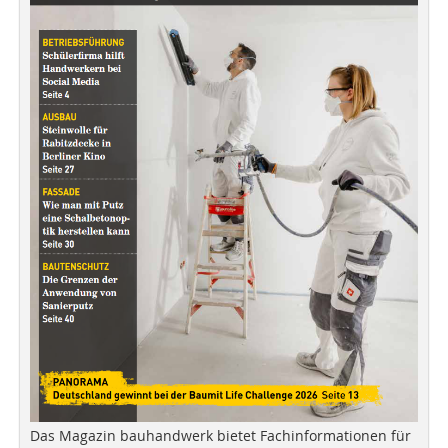
Das Magazin bauhandwerk bietet Fachinformationen für