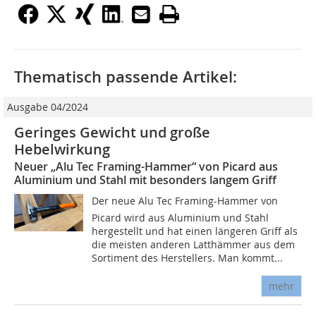
Thematisch passende Artikel:
Ausgabe 04/2024
Geringes Gewicht und große
Hebelwirkung
Neuer „Alu Tec Framing-Hammer“ von Picard aus
Aluminium und Stahl mit besonders langem Griff
Der neue Alu Tec Framing-Hammer von
Picard wird aus Aluminium und Stahl
hergestellt und hat einen längeren Griff als
die meisten anderen Latthämmer aus dem
Sortiment des Herstellers. Man kommt...
mehr