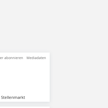
ter abonnieren
Mediadaten
Stellenmarkt