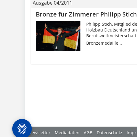
Ausgabe 04/2011
Bronze für Zimmerer Philipp Stich
Philipp Stich, Mitglied
Holzbau Deutschland und
Berufsweltmeisterschaft 
Bronzemedaille...
Newsletter
Mediadaten
AGB
Datenschutz
Impr