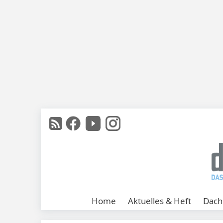
Home
Aktuelles & Heft
Dach