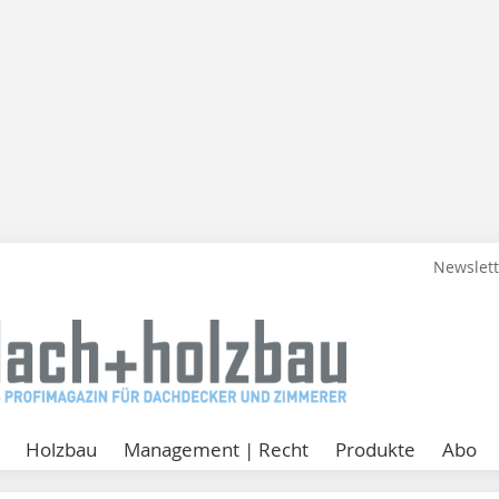
Newslet
Holzbau
Management | Recht
Produkte
Abo