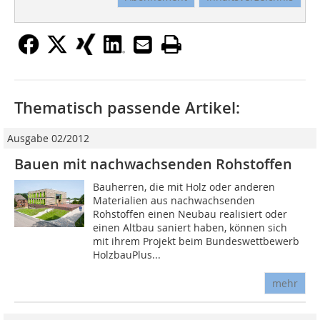
Thematisch passende Artikel:
Ausgabe 02/2012
Bauen mit nachwachsenden Rohstoffen
Bauherren, die mit Holz oder anderen
Materialien aus nachwachsenden
Rohstoffen einen Neubau realisiert oder
einen Altbau saniert haben, können sich
mit ihrem Projekt beim Bundeswettbewerb
HolzbauPlus...
mehr