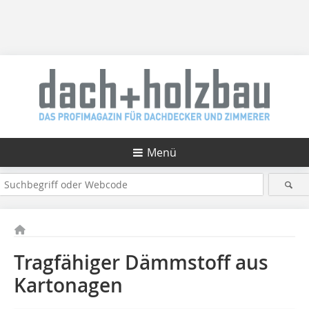
Menü
Tragfähiger Dämmstoff aus
Kartonagen