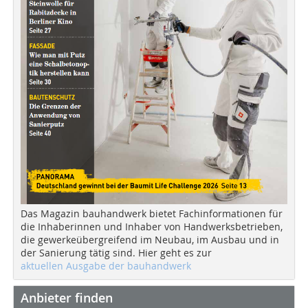
Das Magazin bauhandwerk bietet Fachinformationen für
die Inhaberinnen und Inhaber von Handwerksbetrieben,
die gewerkeübergreifend im Neubau, im Ausbau und in
der Sanierung tätig sind. Hier geht es zur
aktuellen Ausgabe der bauhandwerk
Anbieter finden