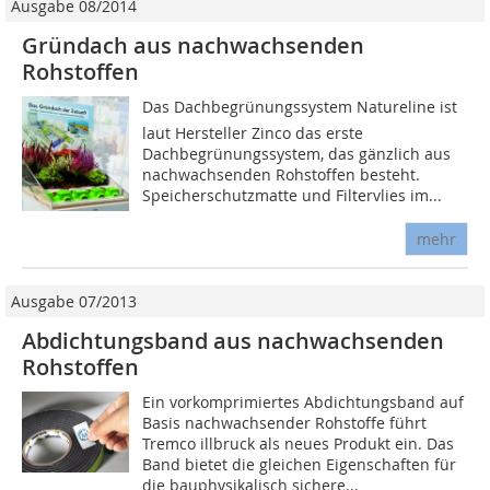
Ausgabe 08/2014
Gründach aus nachwachsenden
Rohstoffen
Das Dachbegrünungssystem Natureline ist
laut Hersteller Zinco das erste
Dachbegrünungssystem, das gänzlich aus
nachwachsenden Rohstoffen besteht.
Speicherschutzmatte und Filtervlies im...
mehr
Ausgabe 07/2013
Abdichtungsband aus nachwachsenden
Rohstoffen
Ein vorkomprimiertes Abdichtungsband auf
Basis nachwachsender Rohstoffe führt
Tremco illbruck als neues Produkt ein. Das
Band bietet die gleichen Eigenschaften für
die bauphysikalisch sichere...