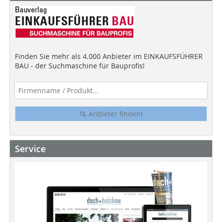
Finden Sie mehr als 4.000 Anbieter im EINKAUFSFÜHRER
BAU - der Suchmaschine für Bauprofis!
Anbieter finden!
Service