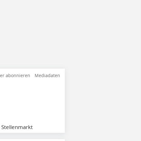
ter abonnieren
Mediadaten
Stellenmarkt