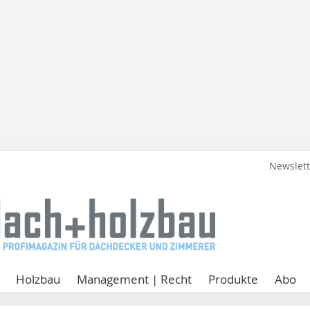
Newslet
Holzbau
Management | Recht
Produkte
Abo