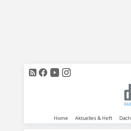
Home
Aktuelles & Heft
Dach