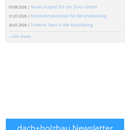
Neues Kapitel für die Zinco GmbH
03.08.2026 |
Rücknahmekonzept für Berufskleidung
31.07.2026 |
Sicherer Start in die Ausbildung
30.07.2026 |
» Alle News
dach+holzbau Newsletter