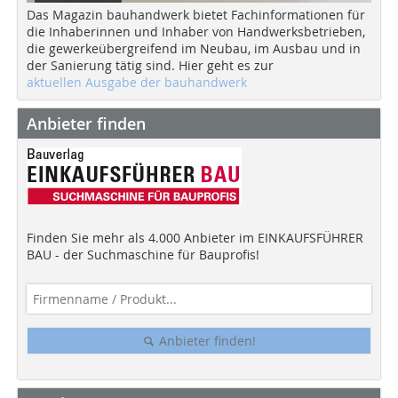
Das Magazin bauhandwerk bietet Fachinformationen für
die Inhaberinnen und Inhaber von Handwerksbetrieben,
die gewerkeübergreifend im Neubau, im Ausbau und in
der Sanierung tätig sind. Hier geht es zur
aktuellen Ausgabe der bauhandwerk
Anbieter finden
Finden Sie mehr als 4.000 Anbieter im EINKAUFSFÜHRER
BAU - der Suchmaschine für Bauprofis!
Anbieter finden!