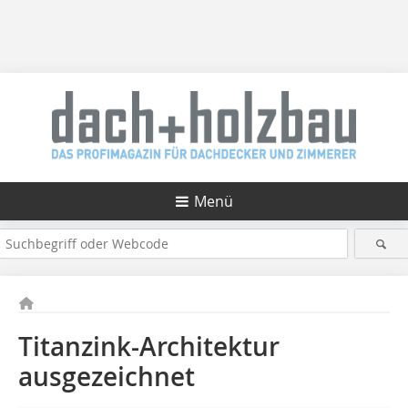
Menü
Titanzink-Architektur
ausgezeichnet