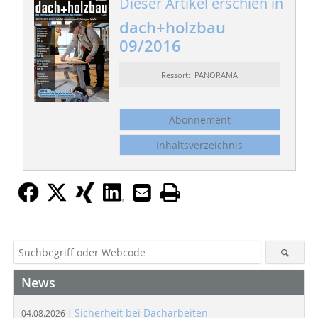
Dieser Artikel erschien in
dach+holzbau
09/2016
Ressort: PANORAMA
Abonnement
Inhaltsverzeichnis
News
Sicherheit bei Dacharbeiten
04.08.2026 |