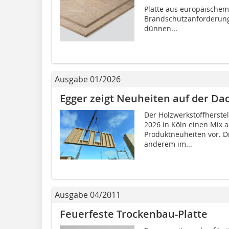
Platte aus europäischem
Brandschutzanforderunge
dünnen...
Ausgabe 01/2026
Egger zeigt Neuheiten auf der Da
Der Holzwerkstoffherstel
2026 in Köln einen Mix 
Produktneuheiten vor. D
anderem im...
Ausgabe 04/2011
Feuerfeste Trockenbau-Platte