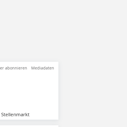
ter abonnieren
Mediadaten
Stellenmarkt