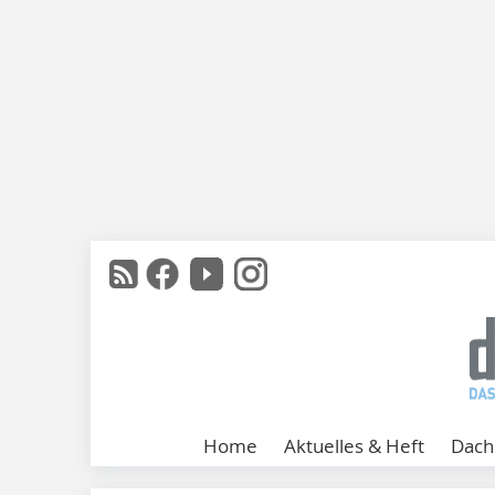
Home
Aktuelles & Heft
Dach