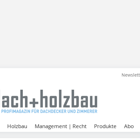
Newslet
Holzbau
Management | Recht
Produkte
Abo