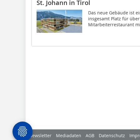
St. Johann in Tirol
Das neue Gebäude ist ei
insgesamt Platz für über
Mitarbeiterrestaurant mit
Newsletter
Mediadaten
AGB
Datenschutz
Impr