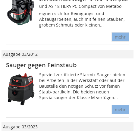
und AS 18 HEPA PC Compact von Me­tabo
eignen sich für Reinigungs- und
Absaugarbeiten, auch mit feinen Stäuben,
grobem Schmutz oder kleinen...
mehr
Ausgabe 03/2012
Sauger gegen Feinstaub
Speziell zertifizierte Starmix-Sauger bieten
bei Arbeiten in der Werkstatt oder auf der
Baustelle den nötigen Schutz vor feinen
Staub-partikeln. Die beiden neuen
Spezialsauger der Klasse M verfügen...
mehr
Ausgabe 03/2023