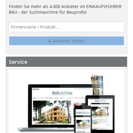
Finden Sie mehr als 4.000 Anbieter im EINKAUFSFÜHRER
BAU - der Suchmaschine für Bauprofis!
Anbieter finden!
Service