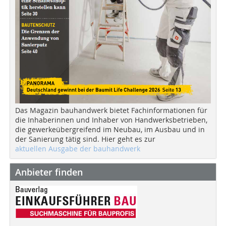
Das Magazin bauhandwerk bietet Fachinformationen für
die Inhaberinnen und Inhaber von Handwerksbetrieben,
die gewerkeübergreifend im Neubau, im Ausbau und in
der Sanierung tätig sind. Hier geht es zur
aktuellen Ausgabe der bauhandwerk
Anbieter finden