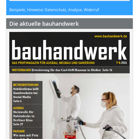
Beispiele, Hinweise: Datenschutz, Analyse, Widerruf
Die aktuelle bauhandwerk