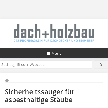
Menü
Sicherheitssauger für
asbesthaltige Stäube