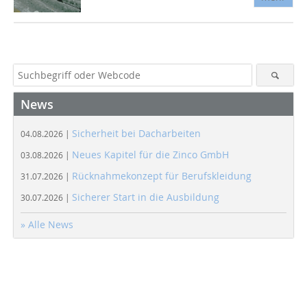
News
Sicherheit bei Dacharbeiten
04.08.2026 |
Neues Kapitel für die Zinco GmbH
03.08.2026 |
Rücknahmekonzept für Berufskleidung
31.07.2026 |
Sicherer Start in die Ausbildung
30.07.2026 |
» Alle News