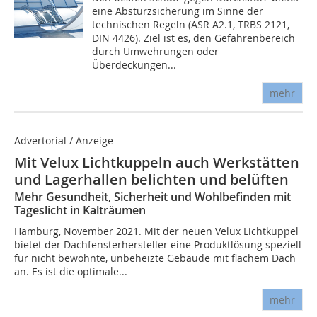
eine Absturzsicherung im Sinne der
technischen Regeln (ASR A2.1, TRBS 2121,
DIN 4426). Ziel ist es, den Gefahrenbereich
durch Umwehrungen oder
Überdeckungen...
mehr
Advertorial / Anzeige
Mit Velux Lichtkuppeln auch Werkstätten
und Lagerhallen belichten und belüften
Mehr Gesundheit, Sicherheit und Wohlbefinden mit
Tageslicht in Kalträumen
Hamburg, November 2021. Mit der neuen Velux Lichtkuppel
bietet der Dachfensterhersteller eine Produktlösung speziell
für nicht bewohnte, unbeheizte Gebäude mit flachem Dach
an. Es ist die optimale...
mehr