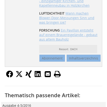
- einzigartiger Kirchen- und
Kapellenneubau in Holzkirchen
LUFTDICHTHEIT
Wann machen
Blower-Door-Messungen Sinn und
was bringen sie?
FORSCHUNG
Ein Pavillon entsteht
auf einem Brauereigelände - gebaut
aus altem Bauholz
Ressort: DACH
Abonnement
Inhaltsverzeichnis
Thematisch passende Artikel:
Ausgabe 4-5/2016