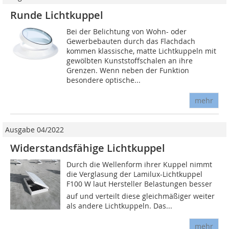
Runde Lichtkuppel
Bei der Belichtung von Wohn- oder
Gewerbebauten durch das Flachdach
kommen klassische, matte Lichtkuppeln mit
gewölbten Kunststoffschalen an ihre
Grenzen. Wenn neben der Funktion
besondere optische...
mehr
Ausgabe 04/2022
Widerstandsfähige Lichtkuppel
Durch die Wellenform ihrer Kuppel nimmt
die Verglasung der Lamilux-Lichtkuppel
F100 W laut Hersteller Belastungen besser
auf und verteilt diese gleichmäßiger weiter
als andere Lichtkuppeln. Das...
mehr