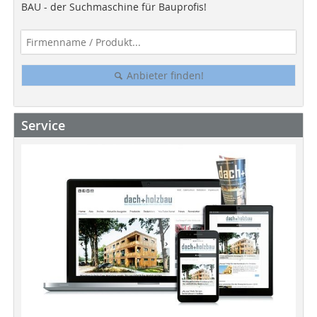
BAU - der Suchmaschine für Bauprofis!
Anbieter finden!
Service