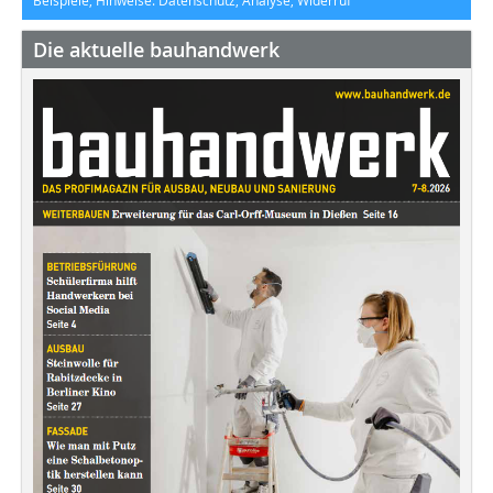
Beispiele, Hinweise: Datenschutz, Analyse, Widerruf
Die aktuelle bauhandwerk