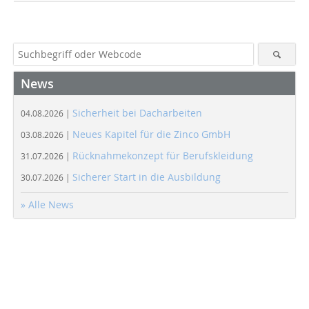
News
Sicherheit bei Dacharbeiten
04.08.2026 |
Neues Kapitel für die Zinco GmbH
03.08.2026 |
Rücknahmekonzept für Berufskleidung
31.07.2026 |
Sicherer Start in die Ausbildung
30.07.2026 |
» Alle News