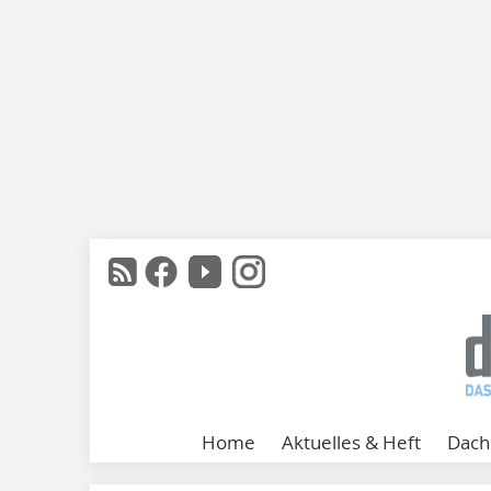
Home
Aktuelles & Heft
Dach