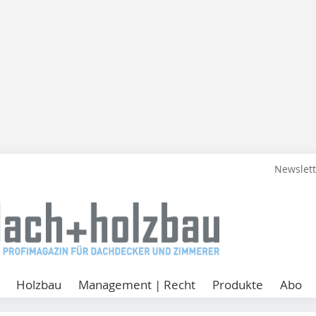
Newslet
Holzbau
Management | Recht
Produkte
Abo