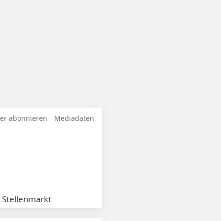
ter abonnieren
Mediadaten
Stellenmarkt