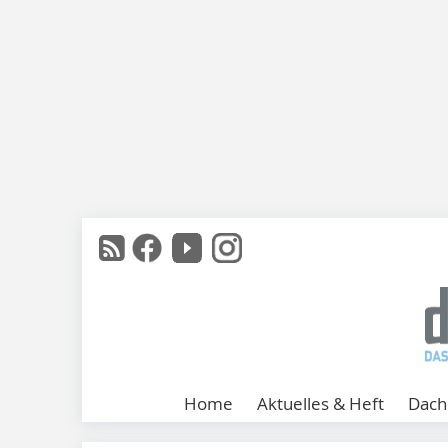
Home
Aktuelles & Heft
Dach