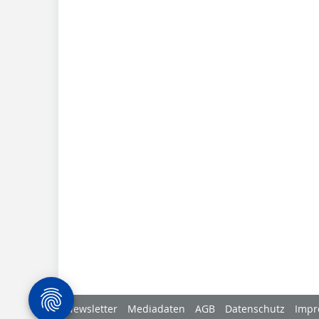
Newsletter
Mediadaten
AGB
Datenschutz
Impr