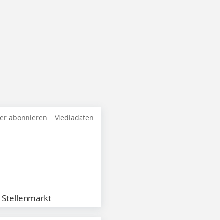
ter abonnieren
Mediadaten
Stellenmarkt