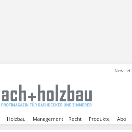
Newslet
Holzbau
Management | Recht
Produkte
Abo