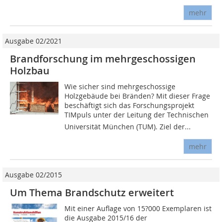
mehr
Ausgabe 02/2021
Brandforschung im mehrgeschossigen
Holzbau
Wie sicher sind mehrgeschossige
Holzgebäude bei Bränden? Mit dieser Frage
beschäftigt sich das Forschungsprojekt
TIMpuls unter der Leitung der Technischen
Universität München (TUM). Ziel der...
mehr
Ausgabe 02/2015
Um Thema Brandschutz erweitert
Mit einer Auflage von 15?000 Exemplaren ist
die Ausgabe 2015/16 der