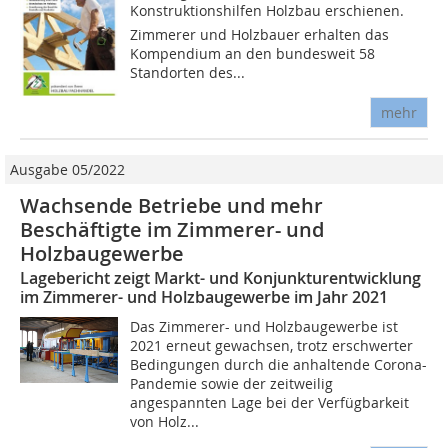
Konstruktionshilfen Holzbau erschienen.
Zimmerer und Holzbauer erhalten das
Kompendium an den bundesweit 58
Standorten des...
mehr
Ausgabe 05/2022
Wachsende Betriebe und mehr
Beschäftigte im Zimmerer- und
Holzbaugewerbe
Lagebericht zeigt Markt- und Konjunkturentwicklung
im Zimmerer- und Holzbaugewerbe im Jahr 2021
Das Zimmerer- und Holzbaugewerbe ist
2021 erneut gewachsen, trotz erschwerter
Bedingungen durch die anhaltende Corona-
Pandemie sowie der zeitweilig
angespannten Lage bei der Verfügbarkeit
von Holz...