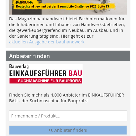
Das Magazin bauhandwerk bietet Fachinformationen für
die Inhaberinnen und Inhaber von Handwerksbetrieben,
die gewerkeübergreifend im Neubau, im Ausbau und in
der Sanierung tätig sind. Hier geht es zur
aktuellen Ausgabe der bauhandwerk
Anbieter finden
Finden Sie mehr als 4.000 Anbieter im EINKAUFSFÜHRER
BAU - der Suchmaschine für Bauprofis!
Anbieter finden!