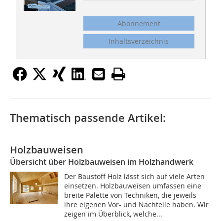
Abonnement
Inhaltsverzeichnis
Thematisch passende Artikel:
Holzbauweisen
Übersicht über Holzbauweisen im Holzhandwerk
Der Baustoff Holz lässt sich auf viele Arten
einsetzen. Holzbauweisen umfassen eine
breite Palette von Techniken, die jeweils
ihre eigenen Vor- und Nachteile haben. Wir
zeigen im Überblick, welche...