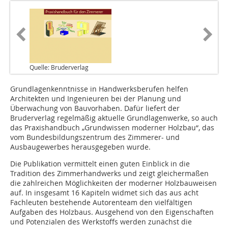
Quelle: Bruderverlag
Grundlagenkenntnisse in Handwerksberufen helfen
Architekten und Ingenieuren bei der Planung und
Überwachung von Bauvorhaben. Dafür liefert der
Bruderverlag regelmäßig aktuelle Grundlagenwerke, so auch
das Praxishandbuch „Grundwissen moderner Holzbau“, das
vom Bundesbildungszentrum des Zimmerer- und
Ausbaugewerbes herausgegeben wurde.
Die Publikation vermittelt einen guten Einblick in die
Tradition des Zimmerhandwerks und zeigt gleichermaßen
die zahlreichen Möglichkeiten der moderner Holzbauweisen
auf. In insgesamt 16 Kapiteln widmet sich das aus acht
Fachleuten bestehende Autorenteam den vielfältigen
Aufgaben des Holzbaus. Ausgehend von den Eigenschaften
und Potenzialen des Werkstoffs werden zunächst die