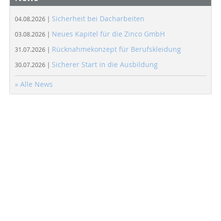
Sicherheit bei Dacharbeiten
04.08.2026 |
Neues Kapitel für die Zinco GmbH
03.08.2026 |
Rücknahmekonzept für Berufskleidung
31.07.2026 |
Sicherer Start in die Ausbildung
30.07.2026 |
» Alle News