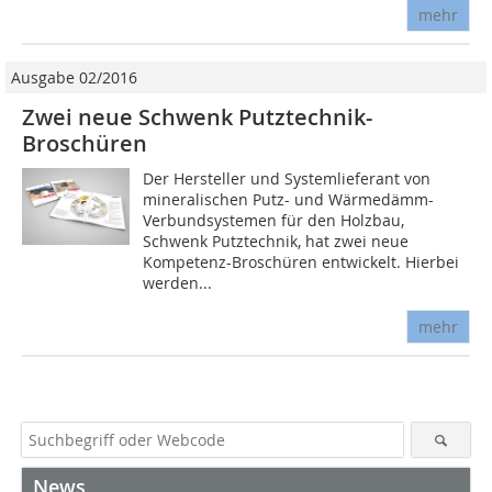
mehr
Ausgabe 02/2016
Zwei neue Schwenk Putztechnik-
Broschüren
Der Hersteller und Systemlieferant von
mineralischen Putz- und Wärmedämm-
Verbundsystemen für den Holzbau,
Schwenk Putztechnik, hat zwei neue
Kompetenz-Broschüren entwickelt. Hierbei
werden...
mehr
News