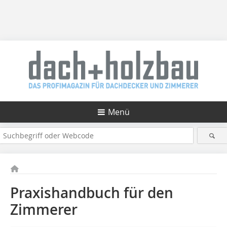
Menü
Praxishandbuch für den
Zimmerer