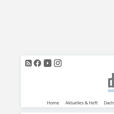
Home
Aktuelles & Heft
Dach