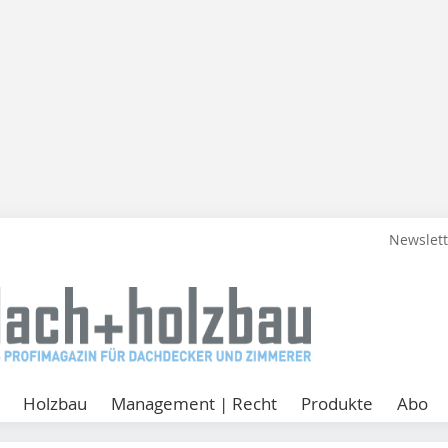
Newslet
Holzbau
Management | Recht
Produkte
Abo