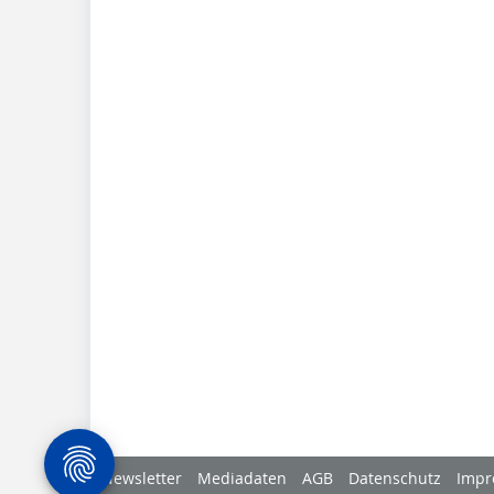
Newsletter
Mediadaten
AGB
Datenschutz
Impr