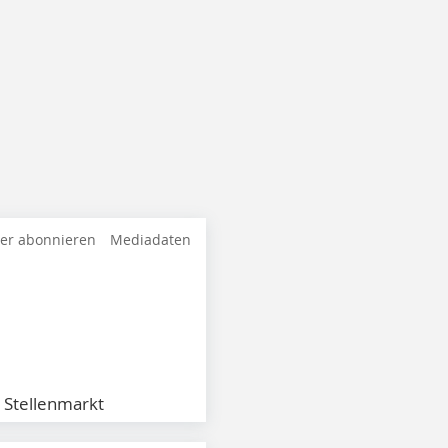
ter abonnieren
Mediadaten
Stellenmarkt