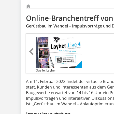
Online-Branchentreff von
Gerüstbau im Wandel – Impulsvorträge und 
Quelle: Layher
Am 11. Februar 2022 findet der virtuelle Bran
statt. Kunden und Interessenten aus dem G
Baugewerbe erwartet von 14 bis 16 Uhr ein
Impulsvorträgen und interaktiven Diskussio
ist: „Gerüstbau im Wandel – Ablaufoptimierun