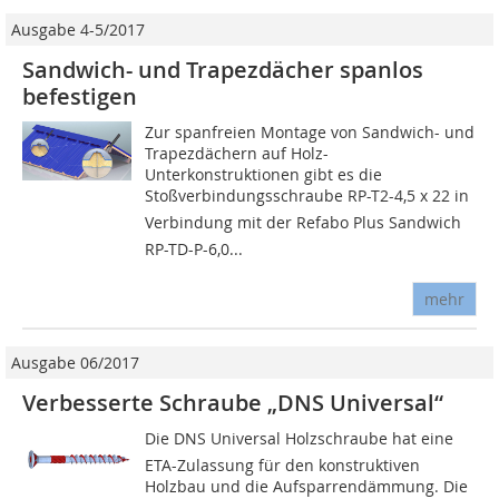
Ausgabe 4-5/2017
Sandwich- und Trapezdächer spanlos
befestigen
Zur spanfreien Montage von Sandwich- und
Trapezdächern auf Holz-
Unterkonstruktionen gibt es die
Stoßverbindungsschraube RP-T2-4,5 x 22 in
Verbindung mit der Refabo Plus Sandwich
RP-TD-P-6,0...
mehr
Ausgabe 06/2017
Verbesserte Schraube „DNS Universal“
Die DNS Universal Holzschraube hat eine
ETA-Zulassung für den konstruktiven
Holzbau und die Aufsparrendämmung. Die