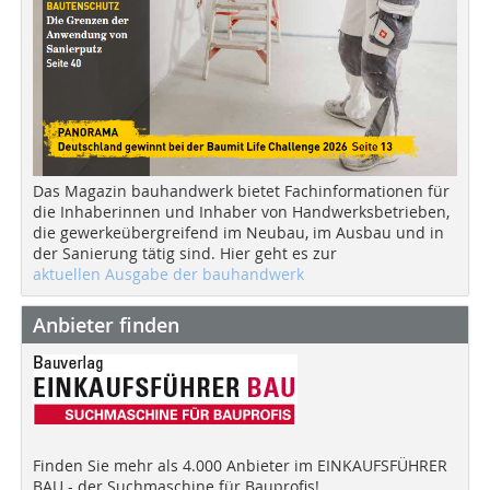
Das Magazin bauhandwerk bietet Fachinformationen für
die Inhaberinnen und Inhaber von Handwerksbetrieben,
die gewerkeübergreifend im Neubau, im Ausbau und in
der Sanierung tätig sind. Hier geht es zur
aktuellen Ausgabe der bauhandwerk
Anbieter finden
Finden Sie mehr als 4.000 Anbieter im EINKAUFSFÜHRER
BAU - der Suchmaschine für Bauprofis!