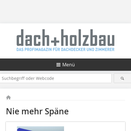
Menü
Nie mehr Späne