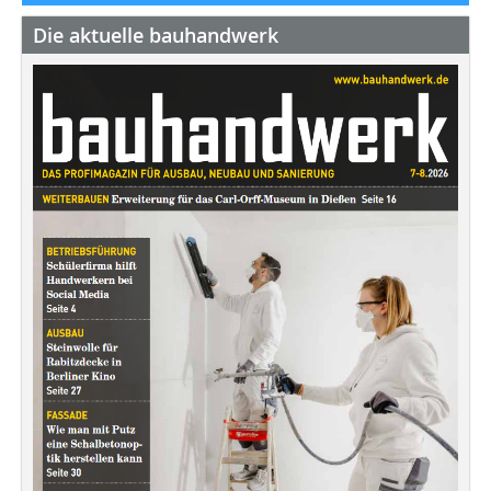
Die aktuelle bauhandwerk