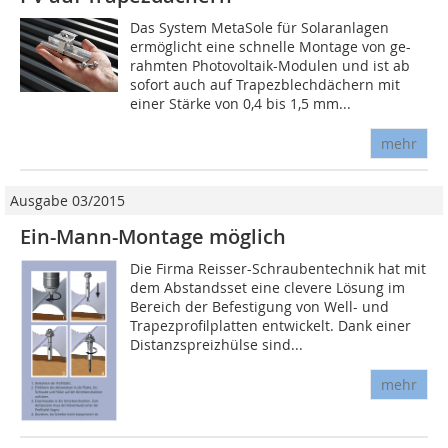
Das System MetaSole für Solaranlagen
ermöglicht eine schnelle Montage von ge-
rahmten Photovoltaik-Modulen und ist ab
sofort auch auf Trapezblechdächern mit
einer Stärke von 0,4 bis 1,5 mm...
mehr
Ausgabe 03/2015
Ein-Mann-Montage möglich
Die Firma Reisser-Schraubentechnik hat mit
dem Abstandsset eine clevere Lösung im
Bereich der Befestigung von Well- und
Trapezprofilplatten entwickelt. Dank einer
Distanzspreizhülse sind...
mehr