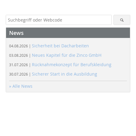
News
Sicherheit bei Dacharbeiten
04.08.2026 |
Neues Kapitel für die Zinco GmbH
03.08.2026 |
Rücknahmekonzept für Berufskleidung
31.07.2026 |
Sicherer Start in die Ausbildung
30.07.2026 |
» Alle News