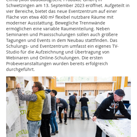
Schwetzingen am 13. September 2023 eröffnet. Aufgeteilt in
vier Bereiche, bietet das neue Eventzentrum auf einer
Fläche von etwa 400 m² flexibel nutzbare Räume mit
moderner Ausstattung. Bewegliche Trennwände
ermöglichen eine variable Raumeinteilung. Neben
Seminaren und Praxisschulungen sollen auch größere
Tagungen und Events in dem Neubau stattfinden. Das
Schulungs- und Eventzentrum umfasst ein eigenes TV-
Studio für die Aufzeichnung und Übertragung von
Webinaren und Online-Schulungen. Die ersten
Probeveranstaltungen wurden bereits erfolgreich
durchgeführt.