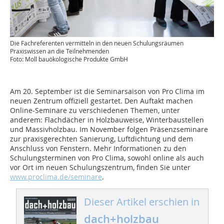
Die Fachreferenten vermitteln in den neuen Schulungsräumen
Praxiswissen an die Teilnehmenden
Foto: Moll bauökologische Produkte GmbH
Am 20. September ist die Seminarsaison von Pro Clima im
neuen Zentrum offiziell gestartet. Den Auftakt machen
Online-Seminare zu verschiedenen Themen, unter
anderem: Flachdächer in Holzbauweise, Winterbaustellen
und Massivholzbau. Im November folgen Präsenzseminare
zur praxisgerechten Sanierung, Luftdichtung und dem
Anschluss von Fenstern. Mehr Informationen zu den
Schulungsterminen von Pro Clima, sowohl online als auch
vor Ort im neuen Schulungszentrum, finden Sie unter
www.proclima.de/seminare
.
Dieser Artikel erschien in
dach+holzbau