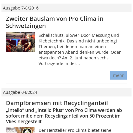
Ausgabe 7-8/2016
Zweiter Bauslam von Pro Clima in
Schwetzingen
Schallschutz, Blower-Door-Messung und
Klebetechnik: Das sind nicht unbedingt
Themen, bei denen man an einen
entspannten Abend denken würde. Oder
etwa doch? Am 2. Juni haben sechs
Vortragende in der...
mehr
Ausgabe 04/2024
Dampfbremsen mit Recyclinganteil
„Intello“ und „Intello Plus“ von Pro Clima werden ab
sofort mit einem Recyclinganteil von 50 Prozent im
Vlies hergestellt
Der Hersteller Pro Clima bietet seine