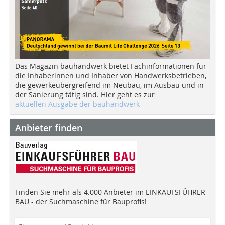
Das Magazin bauhandwerk bietet Fachinformationen für
die Inhaberinnen und Inhaber von Handwerksbetrieben,
die gewerkeübergreifend im Neubau, im Ausbau und in
der Sanierung tätig sind. Hier geht es zur
aktuellen Ausgabe der bauhandwerk
Anbieter finden
Finden Sie mehr als 4.000 Anbieter im EINKAUFSFÜHRER
BAU - der Suchmaschine für Bauprofis!