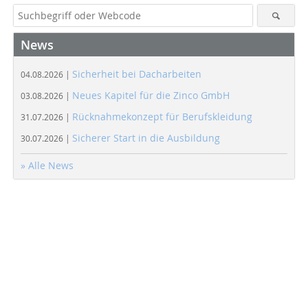
News
Sicherheit bei Dacharbeiten
04.08.2026 |
Neues Kapitel für die Zinco GmbH
03.08.2026 |
Rücknahmekonzept für Berufskleidung
31.07.2026 |
Sicherer Start in die Ausbildung
30.07.2026 |
» Alle News