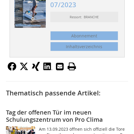
07/2023
Ressort: BRANCHE
Abonnement
Inhaltsverzeichnis
Thematisch passende Artikel:
Tag der offenen Tür im neuen
Schulungszentrum von Pro Clima
Am 13.09.2023 öffnen sich offiziell die Tore