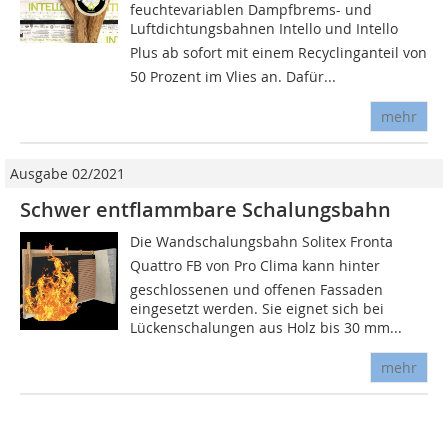
feuchtevariablen Dampfbrems- und
Luftdichtungsbahnen Intello und Intello
Plus ab sofort mit einem Recyclinganteil von
50 Prozent im Vlies an. Dafür...
mehr
Ausgabe 02/2021
Schwer entflammbare Schalungsbahn
Die Wandschalungsbahn Solitex Fronta
Quattro FB von Pro Clima kann hinter
geschlossenen und offenen Fassaden
eingesetzt werden. Sie eignet sich bei
Lückenschalungen aus Holz bis 30 mm...
mehr