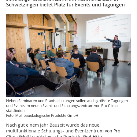
Schwetzingen bietet Platz für Events und Tagungen
Neben Seminaren und Praxisschulungen sollen auch größere Tagungen
und Events im neuen Event- und Schulungszentrum von Pro Clima
stattfinden
Foto: Moll bauökologische Produkte GmbH
Nach gut einem Jahr Bauzeit wurde das neue,
multifunktionale Schulungs- und Eventzentrum von Pro
Clima (Moll bauökologische Produkte GmbH) in