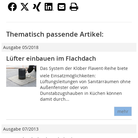
Thematisch passende Artikel:
Ausgabe 05/2018
Lüfter einbauen im Flachdach
Das System der Klöber Flavent-Reihe biete
viele Einsatzmöglichkeiten:
Lüftungsleitungen von Sanitärräumen ohne
Außenfenster oder von
Dunstabzugshauben in Küchen können
damit durch...
mehr
Ausgabe 07/2013