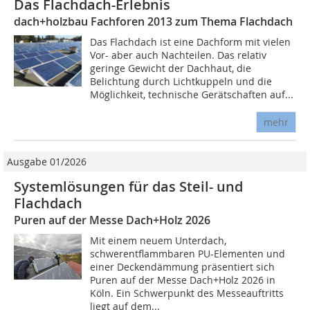
Das Flachdach-Erlebnis
dach+holzbau Fachforen 2013 zum Thema Flachdach
Das Flachdach ist eine Dachform mit vielen
Vor- aber auch Nachteilen. Das relativ
geringe Gewicht der Dachhaut, die
Belichtung durch Lichtkuppeln und die
Möglichkeit, technische Gerätschaften auf...
mehr
Ausgabe 01/2026
Systemlösungen für das Steil- und
Flachdach
Puren auf der Messe Dach+Holz 2026
Mit einem neuem Unterdach,
schwerentflammbaren PU-Elementen und
einer Deckendämmung präsentiert sich
Puren auf der Messe Dach+Holz 2026 in
Köln. Ein Schwerpunkt des Messeauftritts
liegt auf dem...