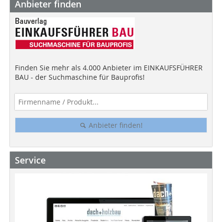
Anbieter finden
Finden Sie mehr als 4.000 Anbieter im EINKAUFSFÜHRER
BAU - der Suchmaschine für Bauprofis!
Anbieter finden!
Service