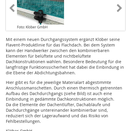
Foto: Klöber GmbH
Mit einem neuen Durchgangssystem ergänzt Klöber seine
Flavent-Produktlinie für das Flachdach. Bei dem System
kann der Handwerker zwischen den kombinierbaren
Elementen für belüftete und nichtbelüftete
Dachkonstruktionen wählen. Besondere Bedeutung für die
langfristige Funktionssicherheit hat dabei die Einbindung in
die Ebene der Abdichtungsbahnen.
Hier gibt es für die jeweilige Materialart abgestimmte
Anschlussmanschetten. Durch einen thermisch getrennten
Aufbau des Dachdurchgangs (siehe Bild) ist auch eine
Einbindung in gedämmte Dachkonstruktionen möglich.
Da die Elemente der Dachentlüfter, Dachabläufe und
Dachdurchgänge untereinander kombinierbar sind,
reduziert sich der Lageraufwand und das Risiko von
Fehlbestellungen.
Klöber GmbH