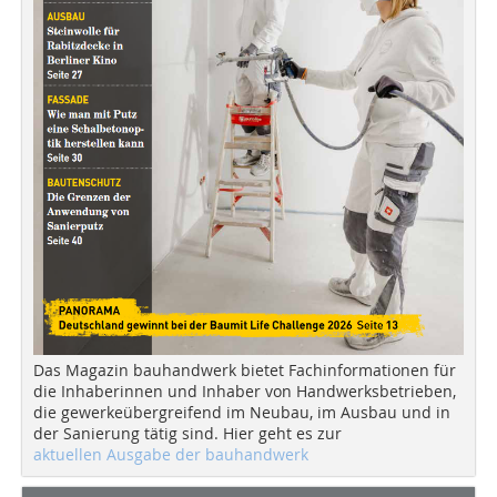
Das Magazin bauhandwerk bietet Fachinformationen für
die Inhaberinnen und Inhaber von Handwerksbetrieben,
die gewerkeübergreifend im Neubau, im Ausbau und in
der Sanierung tätig sind. Hier geht es zur
aktuellen Ausgabe der bauhandwerk