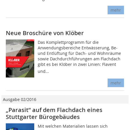
mehr
Neue Broschüre von Klöber
Das Komplettprogramm für die
Anwendungsbereiche Entwässerung, Be-
und Entlüftung für Dach- und Wohnräume
sowie Dachdurchführungen am Flachdach
gibt es bei Klöber in zwei Linien: Flavent
und...
mehr
Ausgabe 02/2016
„Parasit“ auf dem Flachdach eines
Stuttgarter Bürogebäudes
Mit welchen Materialien lassen sich