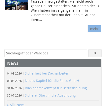
Fassaden neu gestalten, vielleicht auch
ganze Häuser einpacken? Studenten der TU
Wien haben im vergangenen Jahr in
Zusammenarbeit mit der Renolit Gruppe
ihren...
mehr
News
Sicherheit bei Dacharbeiten
04.08.2026 |
Neues Kapitel für die Zinco GmbH
03.08.2026 |
Rücknahmekonzept für Berufskleidung
31.07.2026 |
Sicherer Start in die Ausbildung
30.07.2026 |
» Alle News