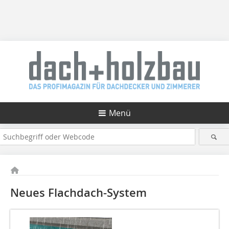
Menü
Neues Flachdach-System