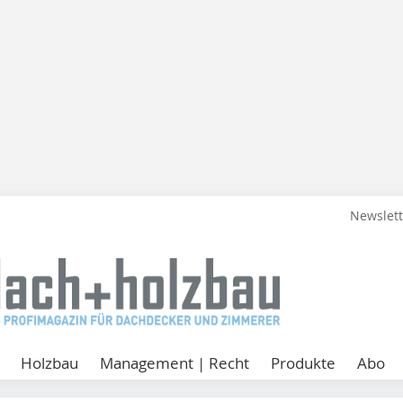
Newslet
Holzbau
Management | Recht
Produkte
Abo