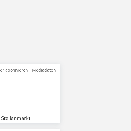
ter abonnieren
Mediadaten
Stellenmarkt