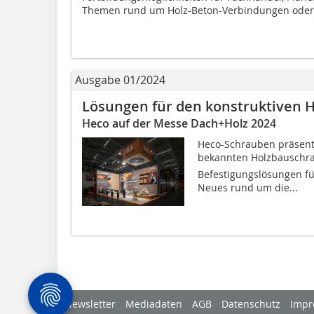
Themen rund um Holz-Beton-Verbindungen oder 
Ausgabe 01/2024
Lösungen für den konstruktiven 
Heco auf der Messe Dach+Holz 2024
Heco-Schrauben präsent
bekannten Holzbauschrau
Befestigungslösungen fü
Neues rund um die...
Newsletter
Mediadaten
AGB
Datenschutz
Impr