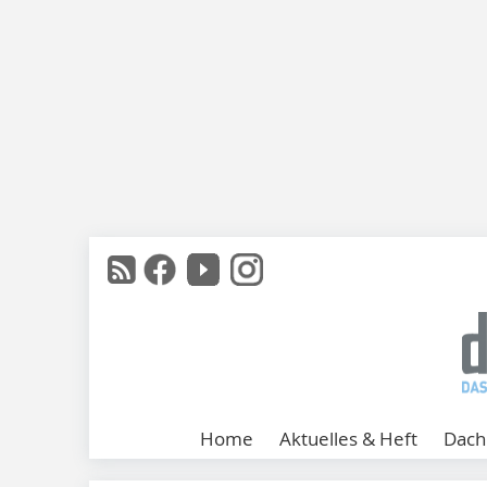
Home
Aktuelles & Heft
Dach