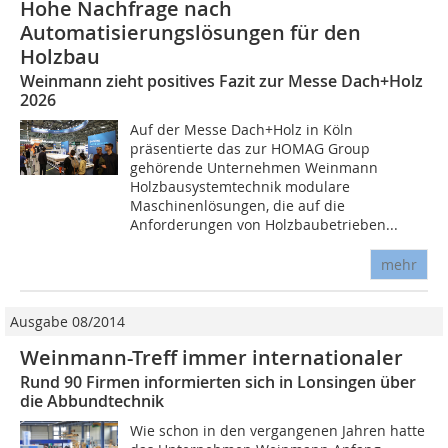
Hohe Nachfrage nach
Automatisierungslösungen für den
Holzbau
Weinmann zieht positives Fazit zur Messe Dach+Holz
2026
Auf der Messe Dach+Holz in Köln
präsentierte das zur HOMAG Group
gehörende Unternehmen Weinmann
Holzbausystemtechnik modulare
Maschinenlösungen, die auf die
Anforderungen von Holzbaubetrieben...
mehr
Ausgabe 08/2014
Weinmann-Treff immer internationaler
Rund 90 Firmen informierten sich in Lonsingen über
die Abbundtechnik
Wie schon in den vergangenen Jahren hatte