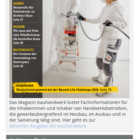
Das Magazin bauhandwerk bietet Fachinformationen für
die Inhaberinnen und Inhaber von Handwerksbetrieben,
die gewerkeübergreifend im Neubau, im Ausbau und in
der Sanierung tätig sind. Hier geht es zur
aktuellen Ausgabe der bauhandwerk