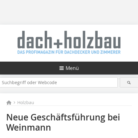
Menü
Holzbau
Neue Geschäftsführung bei
Weinmann