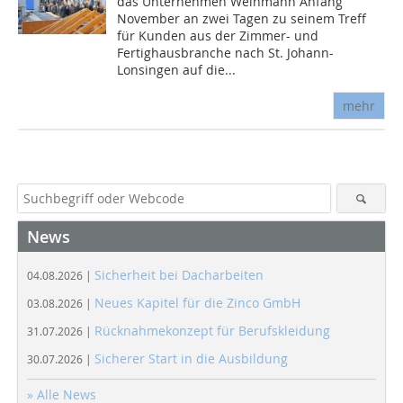
das Unternehmen Weinmann Anfang
November an zwei Tagen zu seinem Treff
für Kunden aus der Zimmer- und
Fertighausbranche nach St. Johann-
Lonsingen auf die...
mehr
News
Sicherheit bei Dacharbeiten
04.08.2026 |
Neues Kapitel für die Zinco GmbH
03.08.2026 |
Rücknahmekonzept für Berufskleidung
31.07.2026 |
Sicherer Start in die Ausbildung
30.07.2026 |
» Alle News