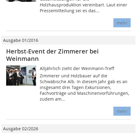
Holzhausproduktion vereinbart. Laut einer
Pressemitteilung sei es das...
mehr
Ausgabe 01/2016
Herbst-Event der Zimmerer bei
Weinmann
Alljährlich zieht der Weinmann-Treff
Zimmerer und Holzbauer auf die
Schwäbische Alb. In diesem Jahr gab es an
insgesamt drei Tagen Exkursionen,
Fachvorträge und Maschinenvorführungen,
zudem am...
mehr
Ausgabe 02/2026