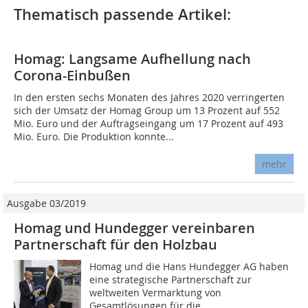
Thematisch passende Artikel:
Homag: Langsame Aufhellung nach
Corona-Einbußen
In den ersten sechs Monaten des Jahres 2020 verringerten
sich der Umsatz der Homag Group um 13 Prozent auf 552
Mio. Euro und der Auftragseingang um 17 Prozent auf 493
Mio. Euro. Die Produktion konnte...
mehr
Ausgabe 03/2019
Homag und Hundegger vereinbaren
Partnerschaft für den Holzbau
Homag und die Hans Hundegger AG haben
eine strategische Partnerschaft zur
weltweiten Vermarktung von
Gesamtlösungen für die