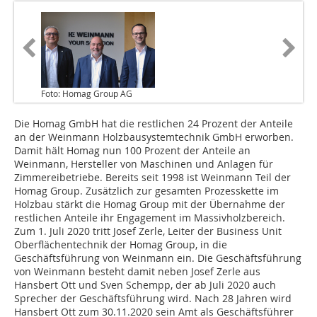
Foto: Homag Group AG
Die Homag GmbH hat die restlichen 24 Prozent der Anteile
an der Weinmann Holzbausystemtechnik GmbH erworben.
Damit hält Homag nun 100 Prozent der Anteile an
Weinmann, Hersteller von Maschinen und Anlagen für
Zimmereibetriebe. Bereits seit 1998 ist Weinmann Teil der
Homag Group. Zusätzlich zur gesamten Prozesskette im
Holzbau stärkt die Homag Group mit der Übernahme der
restlichen Anteile ihr Engagement im Massivholzbereich.
Zum 1. Juli 2020 tritt Josef Zerle, Leiter der Business Unit
Oberflächentechnik der Homag Group, in die
Geschäftsführung von Weinmann ein. Die Geschäftsführung
von Weinmann besteht damit neben Josef Zerle aus
Hansbert Ott und Sven Schempp, der ab Juli 2020 auch
Sprecher der Geschäftsführung wird. Nach 28 Jahren wird
Hansbert Ott zum 30.11.2020 sein Amt als Geschäftsführer