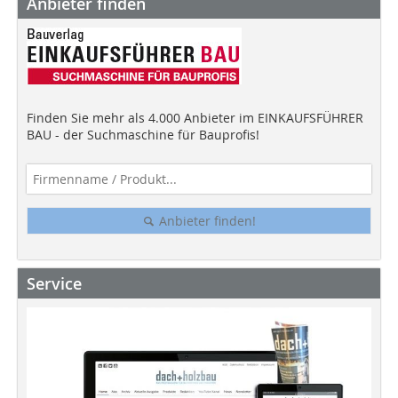
Anbieter finden
Finden Sie mehr als 4.000 Anbieter im EINKAUFSFÜHRER
BAU - der Suchmaschine für Bauprofis!
Anbieter finden!
Service