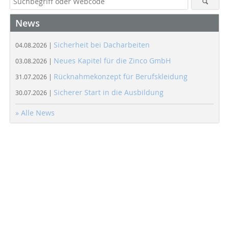
News
Sicherheit bei Dacharbeiten
04.08.2026 |
Neues Kapitel für die Zinco GmbH
03.08.2026 |
Rücknahmekonzept für Berufskleidung
31.07.2026 |
Sicherer Start in die Ausbildung
30.07.2026 |
» Alle News