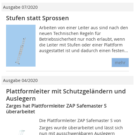
Ausgabe 07/2020
Stufen statt Sprossen
Arbeiten von einer Leiter aus sind nach den
neuen Technischen Regeln für
Betriebssicherheit nur noch erlaubt, wenn
die Leiter mit Stufen oder einer Plattform
ausgestattet ist und dadurch einen festen...
mehr
Ausgabe 04/2020
Plattformleiter mit Schutzgeländern und
Auslegern
Zarges hat Plattformleiter ZAP Safemaster S
überarbeitet
Die Plattformleiter ZAP Safemaster S von
Zarges wurde überarbeitet und lässt sich
nun mit ausschwenkbaren Auslegern