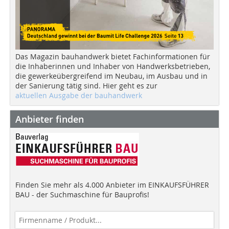
Das Magazin bauhandwerk bietet Fachinformationen für
die Inhaberinnen und Inhaber von Handwerksbetrieben,
die gewerkeübergreifend im Neubau, im Ausbau und in
der Sanierung tätig sind. Hier geht es zur
aktuellen Ausgabe der bauhandwerk
Anbieter finden
Finden Sie mehr als 4.000 Anbieter im EINKAUFSFÜHRER
BAU - der Suchmaschine für Bauprofis!