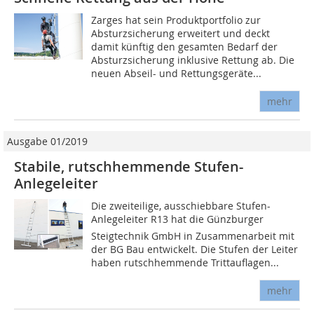
Zarges hat sein Produktportfolio zur
Absturzsicherung erweitert und deckt
damit künftig den gesamten Bedarf der
Absturzsicherung inklusive Rettung ab. Die
neuen Abseil- und Rettungsgeräte...
mehr
Ausgabe 01/2019
Stabile, rutschhemmende Stufen-
Anlegeleiter
Die zweiteilige, ausschiebbare Stufen-
Anlegeleiter R13 hat die Günzburger
Steigtechnik GmbH in Zusammenarbeit mit
der BG Bau entwickelt. Die Stufen der Leiter
haben rutschhemmende Trittauflagen...
mehr