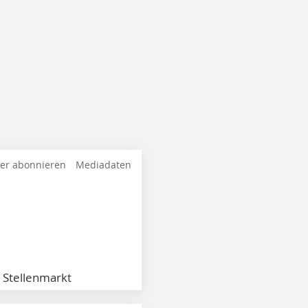
ter abonnieren
Mediadaten
Stellenmarkt