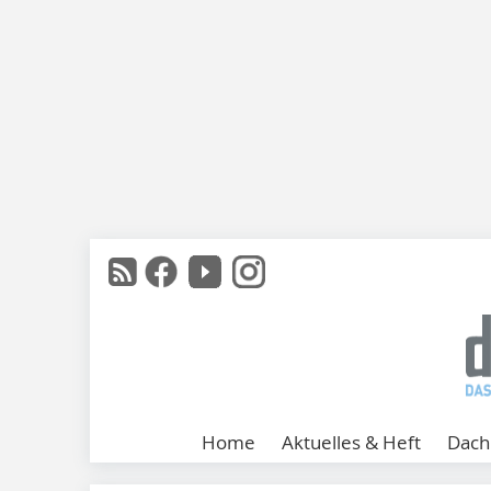
Home
Aktuelles & Heft
Dach