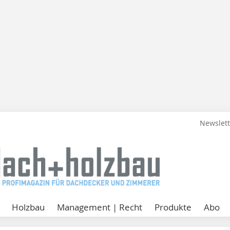
Newslet
Holzbau
Management | Recht
Produkte
Abo