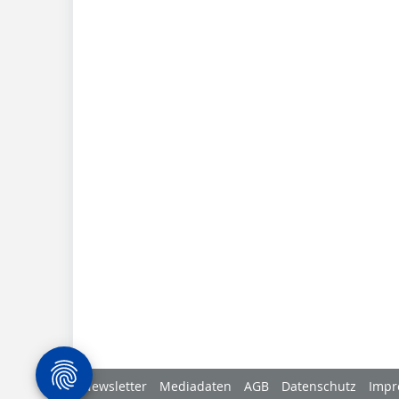
Newsletter
Mediadaten
AGB
Datenschutz
Impr