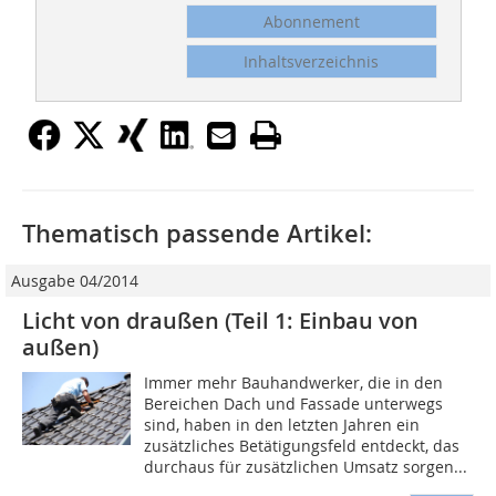
Abonnement
Inhaltsverzeichnis
Thematisch passende Artikel:
Ausgabe 04/2014
Licht von draußen (Teil 1: Einbau von
außen)
Immer mehr Bauhandwerker, die in den
Bereichen Dach und Fassade unterwegs
sind, haben in den letzten Jahren ein
zusätzliches Betätigungsfeld entdeckt, das
durchaus für zusätzlichen Umsatz sorgen...