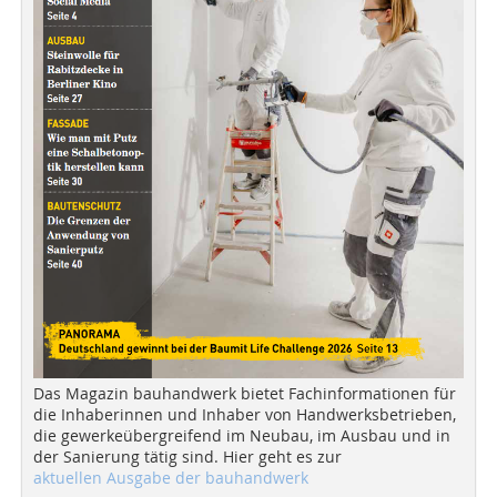
Das Magazin bauhandwerk bietet Fachinformationen für
die Inhaberinnen und Inhaber von Handwerksbetrieben,
die gewerkeübergreifend im Neubau, im Ausbau und in
der Sanierung tätig sind. Hier geht es zur
aktuellen Ausgabe der bauhandwerk