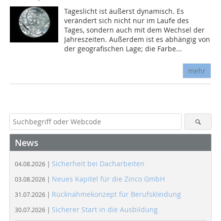
Tageslicht ist äußerst dynamisch. Es
verändert sich nicht nur im Laufe des
Tages, sondern auch mit dem Wechsel der
Jahreszeiten. Außerdem ist es abhängig von
der geografischen Lage; die Farbe...
mehr
News
Sicherheit bei Dacharbeiten
04.08.2026 |
Neues Kapitel für die Zinco GmbH
03.08.2026 |
Rücknahmekonzept für Berufskleidung
31.07.2026 |
Sicherer Start in die Ausbildung
30.07.2026 |