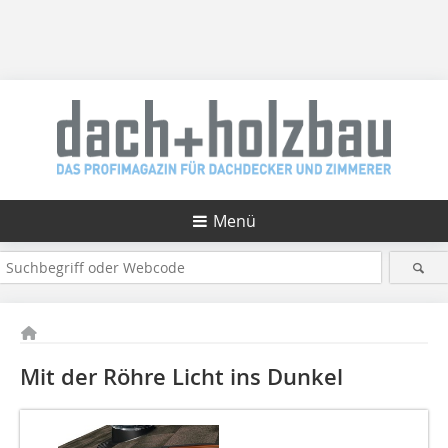
Menü
Mit der Röhre Licht ins Dunkel