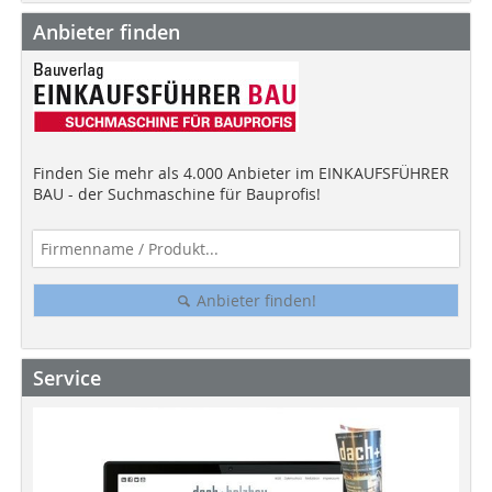
Anbieter finden
Finden Sie mehr als 4.000 Anbieter im EINKAUFSFÜHRER
BAU - der Suchmaschine für Bauprofis!
Anbieter finden!
Service