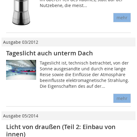
Nutzebene, die meist...
mehr
Ausgabe 03/2012
Tageslicht auch unterm Dach
Tageslicht ist, technisch betrachtet, von der
Sonne ausgesandte und durch eine lange
Reise sowie die Einflüsse der Atmosphäre
beeinflusste elektromagnetische Strahlung.
Die Eigenschaften des auf der...
mehr
Ausgabe 05/2014
Licht von draußen (Teil 2: Einbau von
innen)