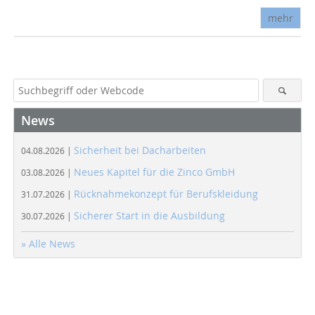
mehr
News
Sicherheit bei Dacharbeiten
04.08.2026 |
Neues Kapitel für die Zinco GmbH
03.08.2026 |
Rücknahmekonzept für Berufskleidung
31.07.2026 |
Sicherer Start in die Ausbildung
30.07.2026 |
» Alle News