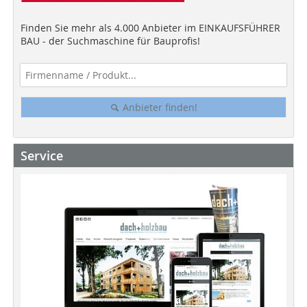
Finden Sie mehr als 4.000 Anbieter im EINKAUFSFÜHRER
BAU - der Suchmaschine für Bauprofis!
Anbieter finden!
Service