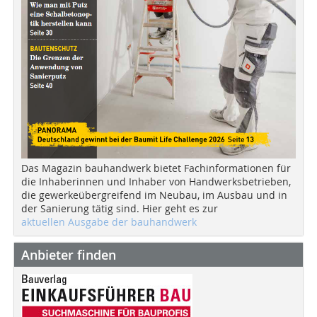
Das Magazin bauhandwerk bietet Fachinformationen für
die Inhaberinnen und Inhaber von Handwerksbetrieben,
die gewerkeübergreifend im Neubau, im Ausbau und in
der Sanierung tätig sind. Hier geht es zur
aktuellen Ausgabe der bauhandwerk
Anbieter finden