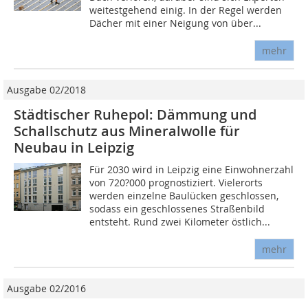
weitestgehend einig. In der Regel werden
Dächer mit einer Neigung von über...
mehr
Ausgabe 02/2018
Städtischer Ruhepol: Dämmung und
Schallschutz aus Mineralwolle für
Neubau in Leipzig
Für 2030 wird in Leipzig eine Einwohnerzahl
von 720?000 prognostiziert. Vielerorts
werden einzelne Baulücken geschlossen,
sodass ein geschlossenes Straßenbild
entsteht. Rund zwei Kilometer östlich...
mehr
Ausgabe 02/2016