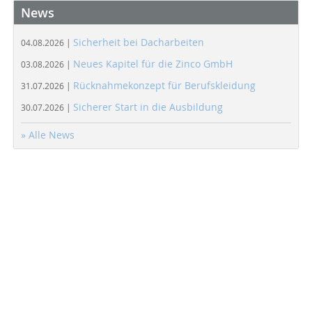
News
Sicherheit bei Dacharbeiten
04.08.2026 |
Neues Kapitel für die Zinco GmbH
03.08.2026 |
Rücknahmekonzept für Berufskleidung
31.07.2026 |
Sicherer Start in die Ausbildung
30.07.2026 |
» Alle News