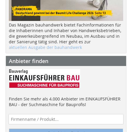
Das Magazin bauhandwerk bietet Fachinformationen für
die Inhaberinnen und Inhaber von Handwerksbetrieben,
die gewerkeübergreifend im Neubau, im Ausbau und in
der Sanierung tätig sind. Hier geht es zur
aktuellen Ausgabe der bauhandwerk
Anbieter finden
Finden Sie mehr als 4.000 Anbieter im EINKAUFSFÜHRER
BAU - der Suchmaschine für Bauprofis!