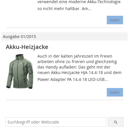
verwendet eine moderne Akku-Technologie 
so nicht mehr haltbar. Am...
mehr
Ausgabe 01/2015
Akku-Heizjacke
Auch in der kalten Jahreszeit im Freien
arbeiten ohne zu frieren und gleichzeitig
das Handy aufladen: Das geht mit der
neuen Akku-Heizjacke HJA 14.4-18 und dem
Power Adapter PA 14.4-18 LED-USB...
mehr