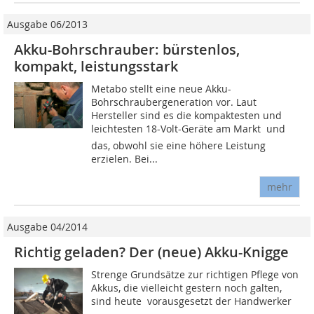
Ausgabe 06/2013
Akku-Bohrschrauber: bürstenlos,
kompakt, leistungsstark
Metabo stellt eine neue Akku-
Bohrschraubergeneration vor. Laut
Hersteller sind es die kompaktesten und
leichtesten 18-Volt-Geräte am Markt  und
das, obwohl sie eine höhere Leistung
erzielen. Bei...
mehr
Ausgabe 04/2014
Richtig geladen? Der (neue) Akku-Knigge
Strenge Grundsätze zur richtigen Pflege von
Akkus, die vielleicht gestern noch galten,
sind heute  vorausgesetzt der Handwerker