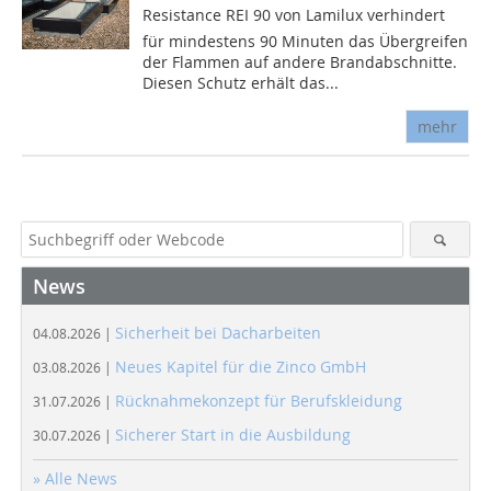
Resistance REI 90 von Lamilux verhindert
für mindestens 90 Minuten das Übergreifen
der Flammen auf andere Brandabschnitte.
Diesen Schutz erhält das...
mehr
News
Sicherheit bei Dacharbeiten
04.08.2026 |
Neues Kapitel für die Zinco GmbH
03.08.2026 |
Rücknahmekonzept für Berufskleidung
31.07.2026 |
Sicherer Start in die Ausbildung
30.07.2026 |
» Alle News