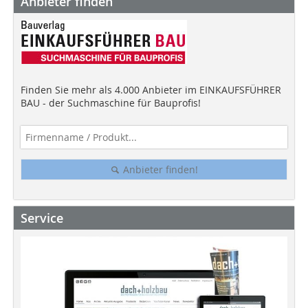
Anbieter finden
Finden Sie mehr als 4.000 Anbieter im EINKAUFSFÜHRER
BAU - der Suchmaschine für Bauprofis!
Anbieter finden!
Service