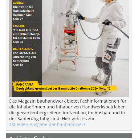
Das Magazin bauhandwerk bietet Fachinformationen für
die Inhaberinnen und Inhaber von Handwerksbetrieben,
die gewerkeübergreifend im Neubau, im Ausbau und in
der Sanierung tätig sind. Hier geht es zur
aktuellen Ausgabe der bauhandwerk