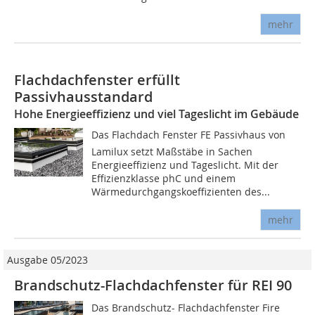
mehr
Flachdachfenster erfüllt
Passivhausstandard
Hohe Energieeffizienz und viel Tageslicht im Gebäude
Das Flachdach Fenster FE Passivhaus von
Lamilux setzt Maßstäbe in Sachen
Energieeffizienz und Tageslicht. Mit der
Effizienzklasse phC und einem
Wärmedurchgangskoeffizienten des...
mehr
Ausgabe 05/2023
Brandschutz-Flachdachfenster für REI 90
Das Brandschutz- Flachdachfenster Fire