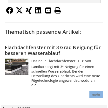
Thematisch passende Artikel:
Flachdachfenster mit 3 Grad Neigung für
besseren Wasserablauf
Das neue Flachdachfenster FE 3° von
Lamilux sorgt mit 3° Neigung für einen
schnellen Wasserablauf. Bei der
Herstellung des Oberlichts wird eine neue
Fügetechnologie angewendet, wodurch
die...
mehr