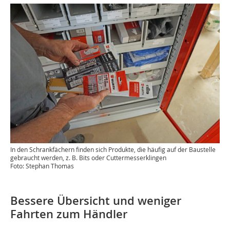
In den Schrankfächern finden sich Produkte, die häufig auf der Baustelle
gebraucht werden, z. B. Bits oder Cuttermesserklingen
Foto: Stephan Thomas
Bessere Übersicht und weniger
Fahrten zum Händler