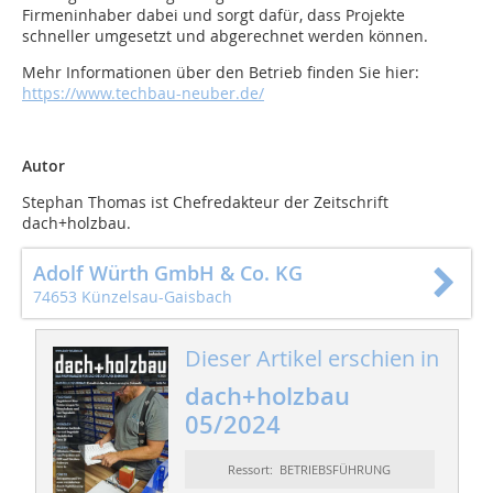
Firmeninhaber dabei und sorgt dafür, dass Projekte
schneller umgesetzt und abgerechnet werden können.
Mehr Informationen über den Betrieb finden Sie hier:
https://www.techbau-neuber.de/
Autor
Stephan Thomas ist Chefredakteur der Zeitschrift
dach+holzbau.
Adolf Würth GmbH & Co. KG
74653 Künzelsau-Gaisbach
Dieser Artikel erschien in
dach+holzbau
05/2024
Ressort: BETRIEBSFÜHRUNG