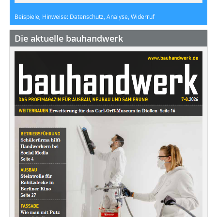
Beispiele, Hinweise: Datenschutz, Analyse, Widerruf
Die aktuelle bauhandwerk