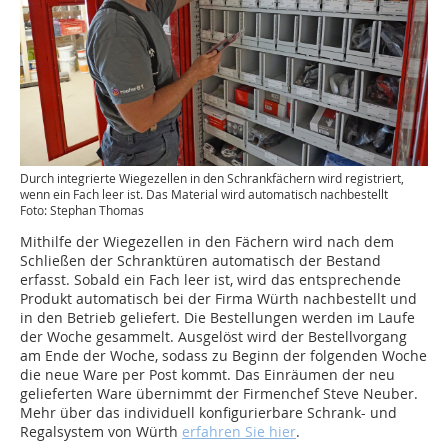
Durch integrierte Wiegezellen in den Schrankfächern wird registriert,
wenn ein Fach leer ist. Das Material wird automatisch nachbestellt
Foto: Stephan Thomas
Mithilfe der Wiegezellen in den Fächern wird nach dem
Schließen der Schranktüren automatisch der Bestand
erfasst. Sobald ein Fach leer ist, wird das entsprechende
Produkt automatisch bei der Firma Würth nachbestellt und
in den Betrieb geliefert. Die Bestellungen werden im Laufe
der Woche gesammelt. Ausgelöst wird der Bestellvorgang
am Ende der Woche, sodass zu Beginn der folgenden Woche
die neue Ware per Post kommt. Das Einräumen der neu
gelieferten Ware übernimmt der Firmenchef Steve Neuber.
Mehr über das individuell konfigurierbare Schrank- und
Regalsystem von Würth
erfahren Sie hier
.