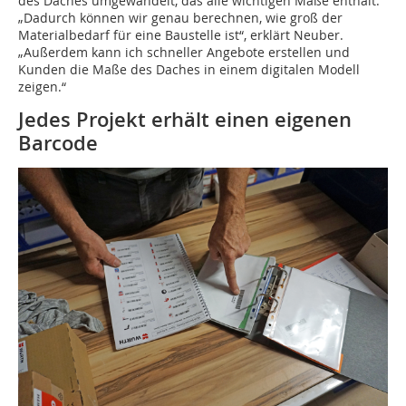
des Daches umgewandelt, das alle wichtigen Maße enthält.
„Dadurch können wir genau berechnen, wie groß der
Materialbedarf für eine Baustelle ist“, erklärt Neuber.
„Außerdem kann ich schneller Angebote erstellen und
Kunden die Maße des Daches in einem digitalen Modell
zeigen.“
Jedes Projekt erhält einen eigenen
Barcode