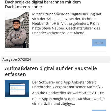
Dachprojekte digital berechnen mit dem
Dachkostenrechner
Mit der zunehmenden Digitalisierung hat
sich der Arbeitsalltag bei der TechBau
Neuber GmbH in Vlotho geändert. Früher
hatte Steve Neuber, Geschäftsführer des
Dachdeckerbetriebs, am Abend...
mehr
Ausgabe 07/2024
Aufmaßdaten digital auf der Baustelle
erfassen
Der Software- und App-Anbieter Streit
Datentechnik ergänzt mit seiner Aufmaß+-
App die Handwerkersoftware Streit V.1. Die
neue App ermöglicht dem Dachhandwerker
eine präzise und zügige...