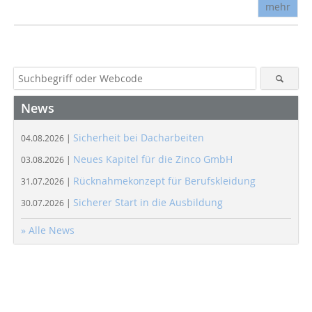
mehr
News
Sicherheit bei Dacharbeiten
04.08.2026 |
Neues Kapitel für die Zinco GmbH
03.08.2026 |
Rücknahmekonzept für Berufskleidung
31.07.2026 |
Sicherer Start in die Ausbildung
30.07.2026 |
» Alle News