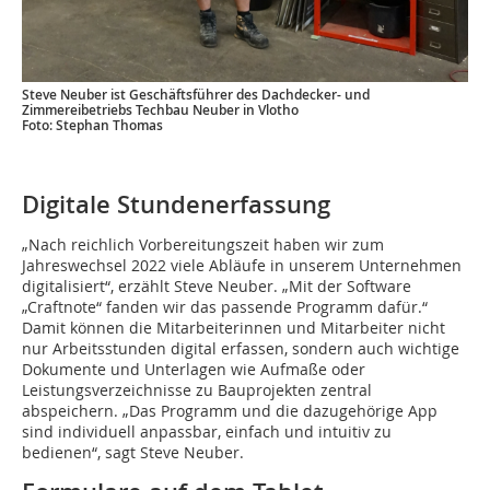
Steve Neuber ist Geschäftsführer des Dachdecker- und
Zimmereibetriebs Techbau Neuber in Vlotho
Foto: Stephan Thomas
Digitale Stundenerfassung
„Nach reichlich Vorbereitungszeit haben wir zum
Jahreswechsel 2022 viele Abläufe in unserem Unternehmen
digitalisiert“, erzählt Steve Neuber. „Mit der Software
„Craftnote“ fanden wir das passende Programm dafür.“
Damit können die Mitarbeiterinnen und Mitarbeiter nicht
nur Arbeitsstunden digital erfassen, sondern auch wichtige
Dokumente und Unterlagen wie Aufmaße oder
Leistungsverzeichnisse zu Bauprojekten zentral
abspeichern. „Das Programm und die dazugehörige App
sind individuell anpassbar, einfach und intuitiv zu
bedienen“, sagt Steve Neuber.