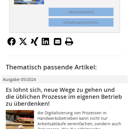
Abonnement
Inhaltsverzeichnis
Thematisch passende Artikel:
Ausgabe 05/2024
Es lohnt sich, neue Wege zu gehen und
die üblichen Prozesse im eigenen Betrieb
zu überdenken!
die Digitalisierung von Prozessen in
Handwerksbetrieben kann nicht nur
Arbeitsabläufe vereinfachen, sondern auch