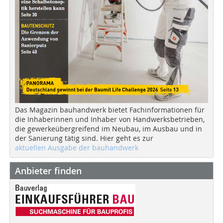
Das Magazin bauhandwerk bietet Fachinformationen für
die Inhaberinnen und Inhaber von Handwerksbetrieben,
die gewerkeübergreifend im Neubau, im Ausbau und in
der Sanierung tätig sind. Hier geht es zur
aktuellen Ausgabe der bauhandwerk
Anbieter finden