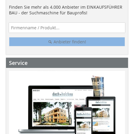
Finden Sie mehr als 4.000 Anbieter im EINKAUFSFÜHRER
BAU - der Suchmaschine für Bauprofis!
Anbieter finden!
Service