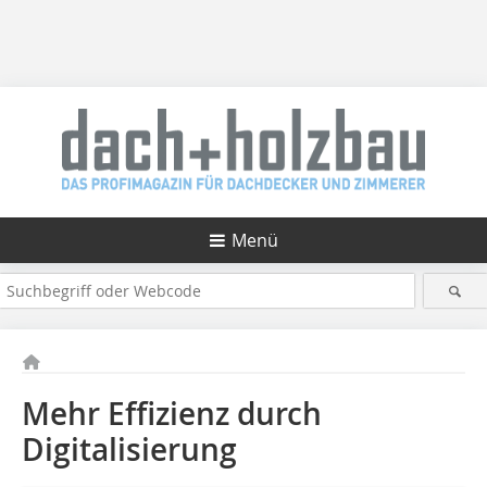
Menü
Mehr Effizienz durch
Digitalisierung