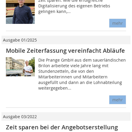
Zeit sparen. Wie die erfolgreiche
Digitalisierung des eigenen Betriebs
gelingen kann,...
mehr
Ausgabe 01/2025
Mobile Zeiterfassung vereinfacht Abläufe
Die Prange GmbH aus dem sauerländischen
Brilon arbeitete viele Jahre lang mit
Stundenzetteln, die von den
Mitarbeiterinnen und Mitarbeitern
ausgefüllt und dann an die Lohnabteilung
weitergegeben...
mehr
Ausgabe 03/2022
Zeit sparen bei der Angebotserstellung