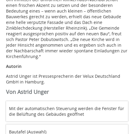
einen frischen Akzent zu setzen und der besonderen
Bedeutung eines – wenn auch kleinen – öffentlichen
Bauwerkes gerecht zu werden, erhielt das neue Gebäude
eine helle verputzte Fassade und das Dach eine
Zinkblechdeckung (Hersteller Rheinzink). „Die Gemeinde
reagiert ausgesprochen positiv auf den neuen Bau“, freut
sich Pastor Peter Dobutowitsch. „Die neue Kirche wird in
jeder Hinsicht angenommen und es ergeben sich auch in
der Nachbarschaft immer wieder spontane Einladungen zur
Kirchenführung.“
Autorin
Astrid Unger ist Pressesprecherin der Velux Deutschland
GmbH in Hamburg.
Von Astrid Unger
Mit der automatischen Steuerung werden die Fenster für
die Belüftung des Gebäudes geöffnet
Bautafel (Auswahl)