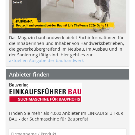
Das Magazin bauhandwerk bietet Fachinformationen für
die Inhaberinnen und Inhaber von Handwerksbetrieben,
die gewerkeübergreifend im Neubau, im Ausbau und in
der Sanierung tätig sind. Hier geht es zur
aktuellen Ausgabe der bauhandwerk
Anbieter finden
Finden Sie mehr als 4.000 Anbieter im EINKAUFSFÜHRER
BAU - der Suchmaschine für Bauprofis!