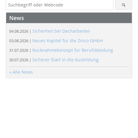
News
Sicherheit bei Dacharbeiten
04.08.2026 |
Neues Kapitel für die Zinco GmbH
03.08.2026 |
Rücknahmekonzept für Berufskleidung
31.07.2026 |
Sicherer Start in die Ausbildung
30.07.2026 |
» Alle News