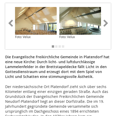
Foto: Velux
Foto: Velux
Foto: Ve
Die Evangelische Freikirchliche Gemeinde in Platendorf hat
eine neue Kirche: Durch licht- und luftdurchlässige
Lammelenfelder in der Brettstapeldecke fällt Licht in den
Gottesdienstraum und erzeugt dort mit dem Spiel von
Licht und Schatten eine stimmungsvolle Ästhetik.
Der niedersächsische Ort Platendorf zieht sich über sechs
Kilometer entlang einer einzigen geraden Straße. Auch das
Grundstück der Evangelischen Freikirchlichen Gemeinde
Neudorf-Platendorf liegt an dieser Dorfstraße. Die im 19.
Jahrhundert gegründete Gemeinde versammelte sich
ursprünglich im Dachgeschoss eines 1894 errichteten