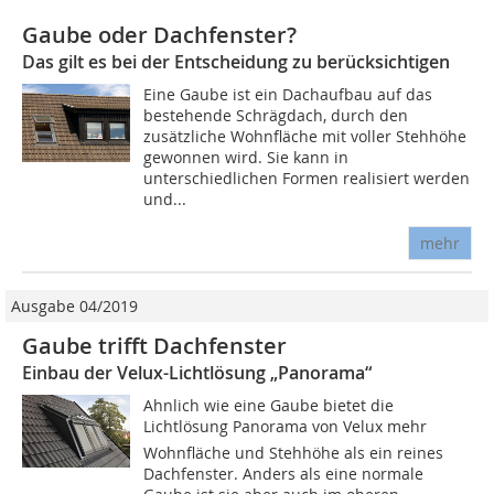
Gaube oder Dachfenster?
Das gilt es bei der Entscheidung zu berücksichtigen
Eine Gaube ist ein Dachaufbau auf das
bestehende Schrägdach, durch den
zusätzliche Wohnfläche mit voller Stehhöhe
gewonnen wird. Sie kann in
unterschiedlichen Formen realisiert werden
und...
mehr
Ausgabe 04/2019
Gaube trifft Dachfenster
Einbau der Velux-Lichtlösung „Panorama“
Ahnlich wie eine Gaube bietet die
Lichtlösung Panorama von Velux mehr
Wohnfläche und Stehhöhe als ein reines
Dachfenster. Anders als eine normale