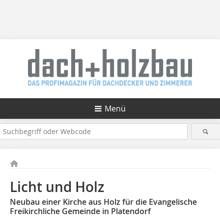
Menü
Licht und Holz
Neubau einer Kirche aus Holz für die Evangelische
Freikirchliche Gemeinde in Platendorf