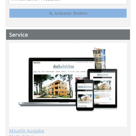
Anbieter finden!
Service
Aktuelle Ausgabe