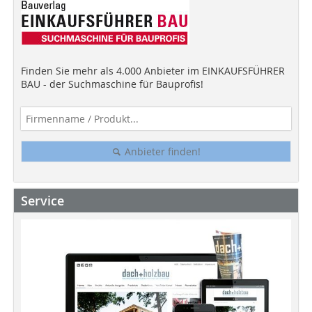
Finden Sie mehr als 4.000 Anbieter im EINKAUFSFÜHRER
BAU - der Suchmaschine für Bauprofis!
Anbieter finden!
Service