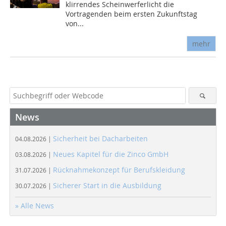
klirrendes Scheinwerferlicht die
Vortragenden beim ersten Zukunftstag
von...
mehr
News
Sicherheit bei Dacharbeiten
04.08.2026 |
Neues Kapitel für die Zinco GmbH
03.08.2026 |
Rücknahmekonzept für Berufskleidung
31.07.2026 |
Sicherer Start in die Ausbildung
30.07.2026 |
» Alle News