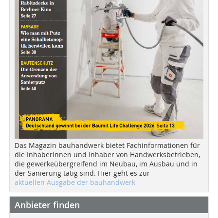
Das Magazin bauhandwerk bietet Fachinformationen für
die Inhaberinnen und Inhaber von Handwerksbetrieben,
die gewerkeübergreifend im Neubau, im Ausbau und in
der Sanierung tätig sind. Hier geht es zur
aktuellen Ausgabe der bauhandwerk
Anbieter finden