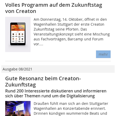
Volles Programm auf dem Zukunftstag
von Creaton
Am Donnerstag, 14. Oktober, öffnet in den
Wagenhallen Stuttgart der erste Creaton
Zukunftstag seine Pforten. Das
Veranstaltungskonzept sieht eine Mischung
aus Fachvorträgen, Barcamp und Forum
vor....
mehr
Ausgabe 08/2021
Gute Resonanz beim Creaton-
Zukunftstag
Rund 200 Interessierte diskutieren und informieren
sich über Themen rund um die Digitalisierung
Draußen fühlt man sich an den Stuttgarter
Wagenhallen an Konzertabende erinnert.
Drinnen kündigen wummernde Beats und