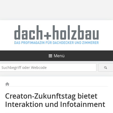
Menü
Creaton-Zukunftstag bietet
Interaktion und Infotainment