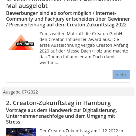
Mal ausgelobt
Bewerbungen sind ab sofort möglich / Internet-
Community und Fachjury entscheiden über Gewinner
/ Preisverleihung auf dem Creaton Zukunftstag 2022
Zum zweiten Mal ruft die Creaton GmbH
den Creaton-Influencer-Award aus. Die
erste Auszeichnung vergab Creaton Anfang
2020 auf der Messe Dach+Holz und machte
das Thema Influencer am Dach damit
weithin...
mehr
Ausgabe 07/2022
2. Creaton-Zukunftstag in Hamburg
Vorträge aus dem Handwerk zur Digitalisierung,
Unternehmensnachfolge und dem Umgang mit
Stress
Der Creaton-Zukunftstag am 1.12.2022 in