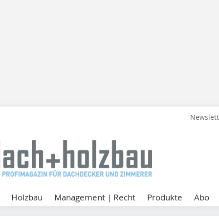
Newslet
Holzbau
Management | Recht
Produkte
Abo