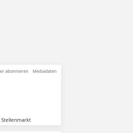
ter abonnieren
Mediadaten
Stellenmarkt