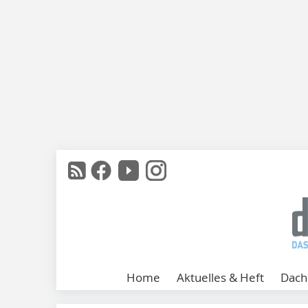
Home
Aktuelles & Heft
Dach