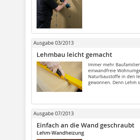
Ausgabe 03/2013
Lehmbau leicht gemacht
Immer mehr Baufamilien 
einwandfreie Wohnumg
Naturbaustoffe in den l
gewonnen. Denn Lehm so
Ausgabe 07/2013
Einfach an die Wand geschraubt
Lehm-Wandheizung