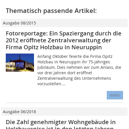
Thematisch passende Artikel:
Ausgabe 08/2015
Fotoreportage: Ein Spaziergang durch die
2012 eröffnete Zentralverwaltung der
Firma Opitz Holzbau in Neuruppin
Anfang Oktober feierte die Firma Opitz
Holzbau in Neuruppin ihr 75-jähriges
Jubiläum. Dies nehmen wir zum Anlass, die
vor drei Jahren dort eröffnet
Zentralverwaltung des Unternehmens
vorzustellen....
mehr
Ausgabe 06/2018
Die Zahl genehmigter Wohngebäude in
Holzbauweise ist in den letzten Jahren