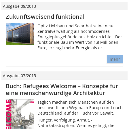
Ausgabe 08/2013
Zukunftsweisend funktional
Opitz Holzbau und Solar hat seine neue
Zentralverwaltung als hochmodernes
Energieplusgebäude aus Holz errichtet. Der
funktionale Bau im Wert von 1,8 Millionen
Euro, erzeugt mehr Energie als er...
mehr
Ausgabe 07/2015
Buch: Refugees Welcome – Konzepte für
eine menschenwürdige Architektur
Täglich machen sich Menschen auf den
beschwerlichen Weg nach Europa und nach
Deutschland  auf der Flucht vor Gewalt,
Hunger, Verfolgung, Armut, ­
Naturkatastrophen. Wem es ­gelingt, die