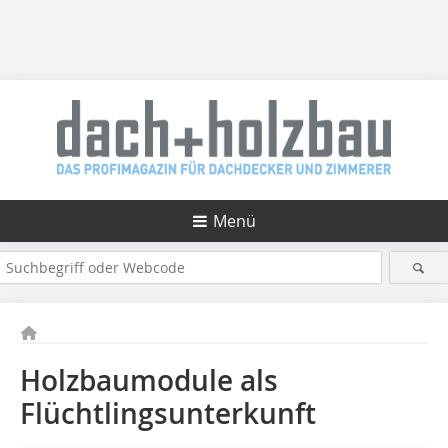
Menü
Holzbaumodule als
Flüchtlingsunterkunft