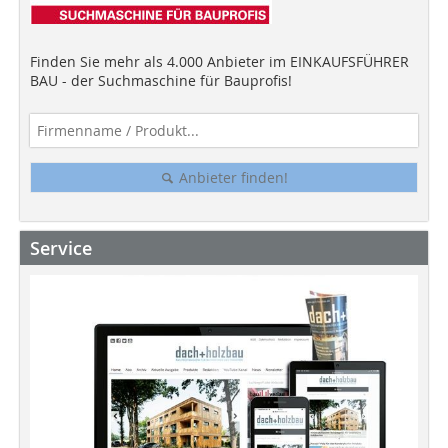
Finden Sie mehr als 4.000 Anbieter im EINKAUFSFÜHRER
BAU - der Suchmaschine für Bauprofis!
Anbieter finden!
Service