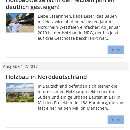
deutlich gestiegen!
Liebe Leserinnen, liebe Leser, das Bauen
mit Holz wird ab dem nächsten Jahr in
Nordrhein-Westfalen einfacher: Ab Januar
2019 ist der Holzbau in NRW, der bis jetzt
auf drei Geschosse beschränkt war,...
mehr
Ausgabe 1-2/2017
Holzbau in Norddeutschland
In Deutschland befanden sich bisher die
interessanten Holzbauprojekte eher im
Süden und einige urbane Bauten in Berlin.
Mit den Projekten der IBA Hamburg, die von
fast einer halben Million Menschen...
mehr