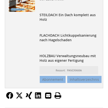
STEILDACH Ein Dach komplett aus
Holz
FLACHDACH Lichtkuppelsanierung
nach Hagelschaden
HOLZBAU Verwaltungsneubau mit
Holz aus eigener Fertigung
Ressort: PANORAMA
Abonnement
Inhaltsverzeichnis