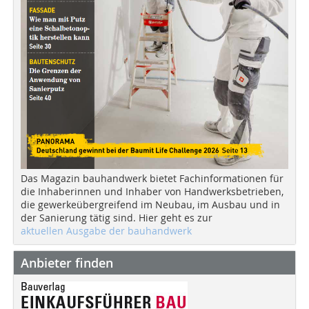
Das Magazin bauhandwerk bietet Fachinformationen für
die Inhaberinnen und Inhaber von Handwerksbetrieben,
die gewerkeübergreifend im Neubau, im Ausbau und in
der Sanierung tätig sind. Hier geht es zur
aktuellen Ausgabe der bauhandwerk
Anbieter finden