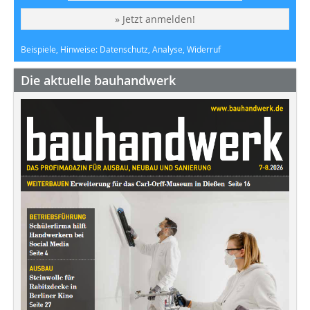
» Jetzt anmelden!
Beispiele, Hinweise: Datenschutz, Analyse, Widerruf
Die aktuelle bauhandwerk