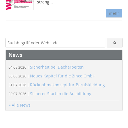
streng...
mehr
News
Sicherheit bei Dacharbeiten
04.08.2026 |
Neues Kapitel für die Zinco GmbH
03.08.2026 |
Rücknahmekonzept für Berufskleidung
31.07.2026 |
Sicherer Start in die Ausbildung
30.07.2026 |
» Alle News