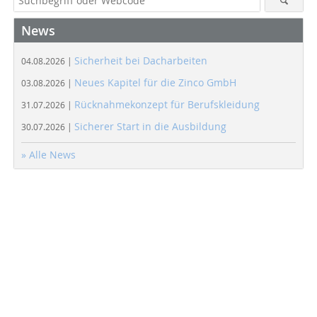
News
Sicherheit bei Dacharbeiten
04.08.2026 |
Neues Kapitel für die Zinco GmbH
03.08.2026 |
Rücknahmekonzept für Berufskleidung
31.07.2026 |
Sicherer Start in die Ausbildung
30.07.2026 |
» Alle News