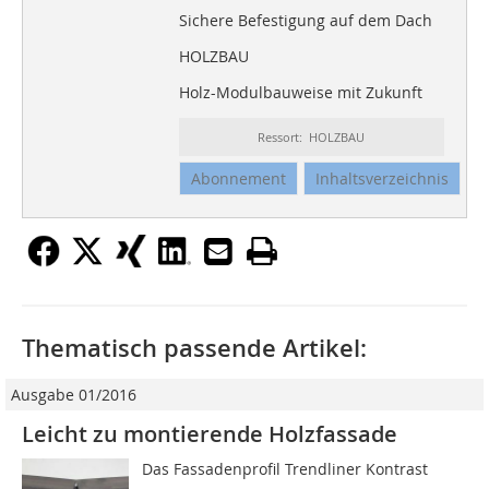
Sichere Befestigung auf dem Dach
HOLZBAU
Holz-Modulbauweise mit Zukunft
Ressort: HOLZBAU
Abonnement
Inhaltsverzeichnis
Thematisch passende Artikel:
Ausgabe 01/2016
Leicht zu montierende Holzfassade
Das Fassadenprofil Trendliner Kontrast