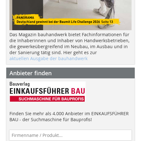
Das Magazin bauhandwerk bietet Fachinformationen für
die Inhaberinnen und Inhaber von Handwerksbetrieben,
die gewerkeübergreifend im Neubau, im Ausbau und in
der Sanierung tätig sind. Hier geht es zur
aktuellen Ausgabe der bauhandwerk
Anbieter finden
Finden Sie mehr als 4.000 Anbieter im EINKAUFSFÜHRER
BAU - der Suchmaschine für Bauprofis!