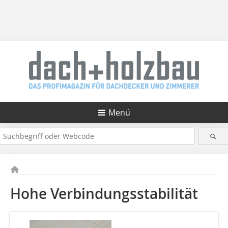
Menü
Hohe Verbindungsstabilität