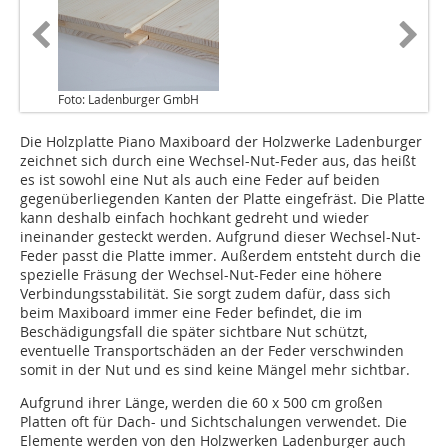
Foto: Ladenburger GmbH
Die Holzplatte Piano Maxiboard der Holzwerke Ladenburger
zeichnet sich durch eine Wechsel-Nut-Feder aus, das heißt
es ist sowohl eine Nut als auch eine Feder auf beiden
gegenüberliegenden Kanten der Platte eingefräst. Die Platte
kann deshalb einfach hochkant gedreht und wieder
ineinander gesteckt werden. Aufgrund dieser Wechsel-Nut-
Feder passt die Platte immer. Außerdem entsteht durch die
spezielle Fräsung der Wechsel-Nut-Feder eine höhere
Verbindungsstabilität. Sie sorgt zudem dafür, dass sich
beim Maxiboard immer eine Feder befindet, die im
Beschädigungsfall die später sichtbare Nut schützt,
eventuelle Transportschäden an der Feder verschwinden
somit in der Nut und es sind keine Mängel mehr sichtbar.
Aufgrund ihrer Länge, werden die 60 x 500 cm großen
Platten oft für Dach- und Sichtschalungen verwendet. Die
Elemente werden von den Holzwerken Ladenburger auch