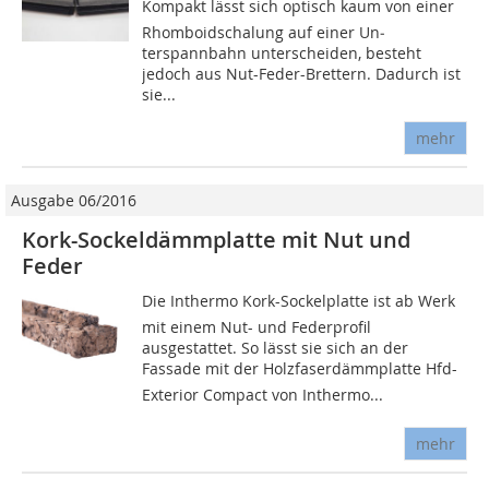
Kompakt lässt sich optisch kaum von einer
Rhomboidschalung auf einer Un­
terspannbahn unterscheiden, besteht
jedoch aus Nut-Feder-Brettern. Dadurch ist
sie...
mehr
Ausgabe 06/2016
Kork-Sockeldämmplatte mit Nut und
Feder
Die Inthermo Kork-Sockelplatte ist ab Werk
mit einem Nut- und Federprofil
ausgestattet. So lässt sie sich an der
Fassade mit der Holzfaserdämmplatte Hfd-
Exterior Compact von Inthermo...
mehr