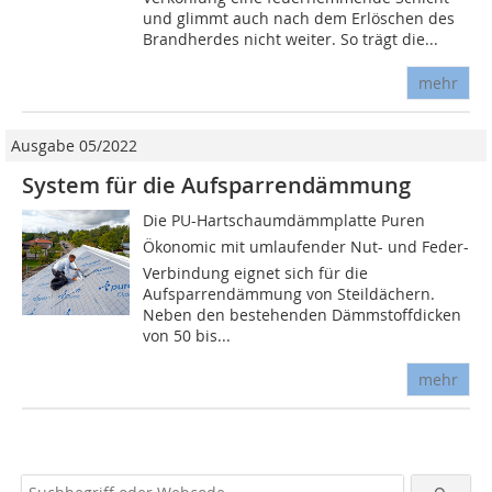
und glimmt auch nach dem Erlöschen des
Brandherdes nicht weiter. So trägt die...
mehr
Ausgabe 05/2022
System für die Aufsparrendämmung
Die PU-Hartschaumdämmplatte Puren
Ökonomic mit umlaufender Nut- und Feder-
Verbindung eignet sich für die
Aufsparrendämmung von Steildächern.
Neben den bestehenden Dämmstoffdicken
von 50 bis...
mehr