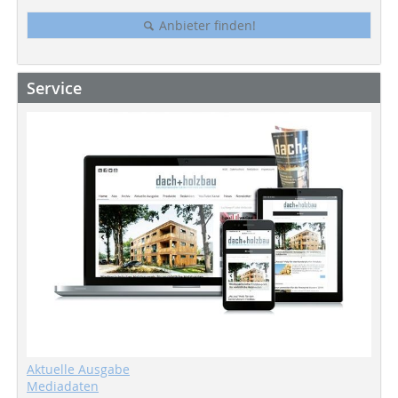
Anbieter finden!
Service
Aktuelle Ausgabe
Mediadaten