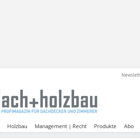
Newslet
Holzbau
Management | Recht
Produkte
Abo