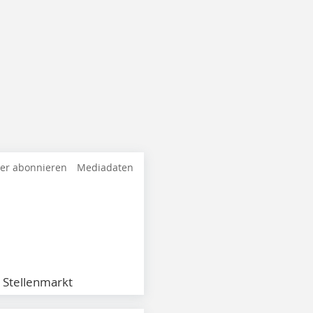
ter abonnieren
Mediadaten
Stellenmarkt