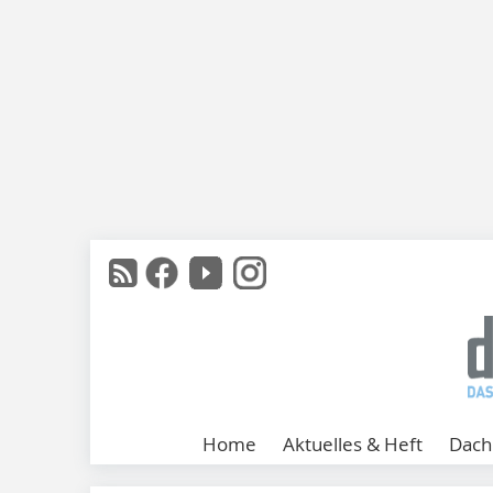
Home
Aktuelles & Heft
Dach