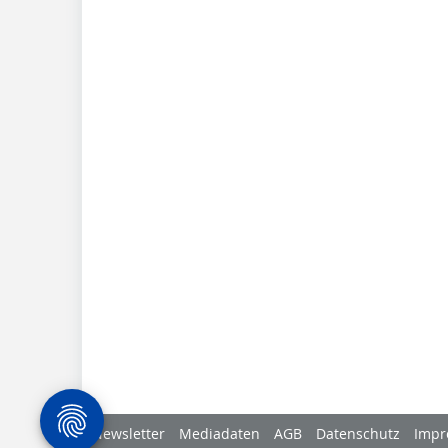
Newsletter
Mediadaten
AGB
Datenschutz
Impr