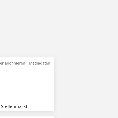
ter abonnieren
Mediadaten
Stellenmarkt