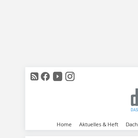
Home
Aktuelles & Heft
Dach