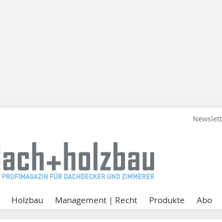
Newslet
Holzbau
Management | Recht
Produkte
Abo