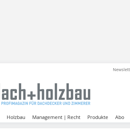
Newslet
Holzbau
Management | Recht
Produkte
Abo