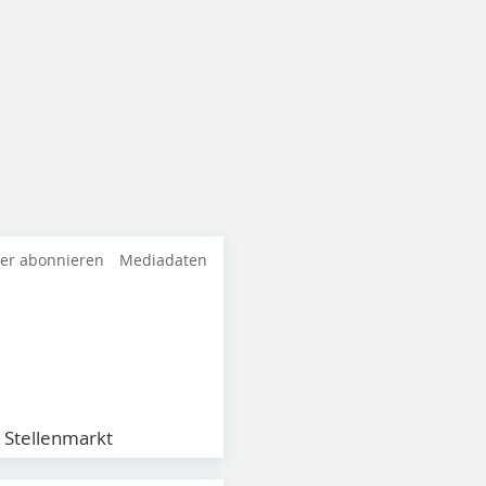
ter abonnieren
Mediadaten
Stellenmarkt