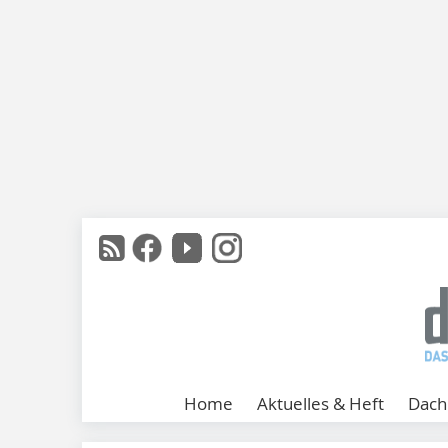
Home
Aktuelles & Heft
Dach