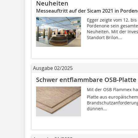
Neuheiten
Messeauftritt auf der Sicam 2021 in Pordeno
Egger zeigte vom 12. bis
Pordenone sein gesamte
Neuheiten. Mit der Inves
Standort Brilon...
Ausgabe 02/2025
Schwer entflammbare OSB-Platte
Mit der OSB Flammex ha
Platte aus europäischem
Brandschutzanforderunge
dünnen...