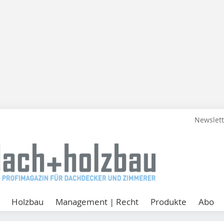
Newslet
Holzbau
Management | Recht
Produkte
Abo