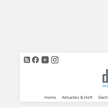
Home
Aktuelles & Heft
Dach