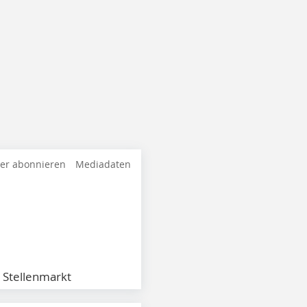
ter abonnieren
Mediadaten
Stellenmarkt