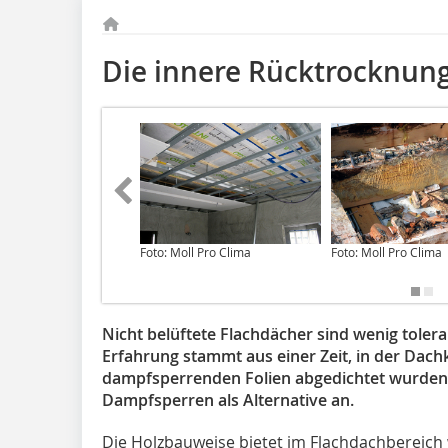
Die innere Rücktrocknun
Foto: Moll Pro Clima
Foto: Moll Pro Clima
Nicht belüftete Flachdächer sind wenig tole
Erfahrung stammt aus einer Zeit, in der Dac
dampfsperrenden Folien abgedichtet wurden. 
Dampfsperren als Alternative an.
Die Holzbauweise bietet im Flachdachbereich