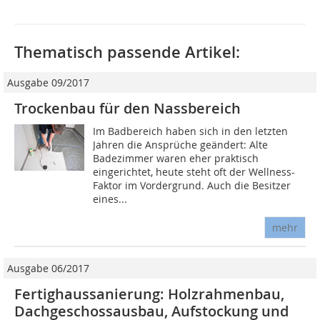
Thematisch passende Artikel:
Ausgabe 09/2017
Trockenbau für den Nassbereich
Im Badbereich haben sich in den letzten
Jahren die Ansprüche geändert: Alte
Badezimmer waren eher praktisch
eingerichtet, heute steht oft der Wellness-
Faktor im Vordergrund. Auch die Besitzer
eines...
mehr
Ausgabe 06/2017
Fertighaussanierung: Holzrahmenbau,
Dachgeschossausbau, Aufstockung und