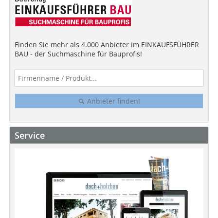
Finden Sie mehr als 4.000 Anbieter im EINKAUFSFÜHRER
BAU - der Suchmaschine für Bauprofis!
Anbieter finden!
Service