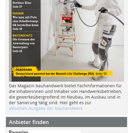
Das Magazin bauhandwerk bietet Fachinformationen für
die Inhaberinnen und Inhaber von Handwerksbetrieben,
die gewerkeübergreifend im Neubau, im Ausbau und in
der Sanierung tätig sind. Hier geht es zur
aktuellen Ausgabe der bauhandwerk
Anbieter finden