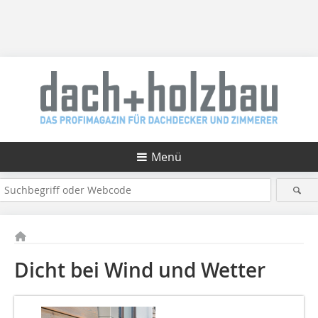
Menü
Dicht bei Wind und Wetter