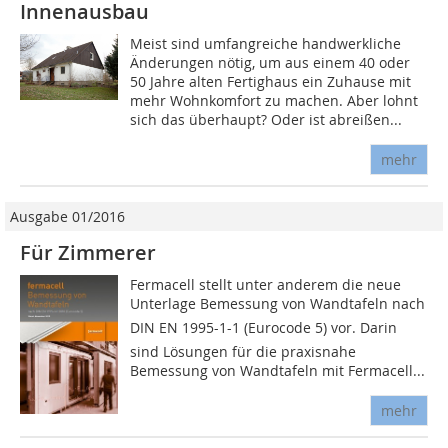
Innenausbau
Meist sind umfangreiche handwerkliche
Änderungen nötig, um aus einem 40 oder
50 Jahre alten Fertighaus ein Zuhause mit
mehr Wohnkomfort zu machen. Aber lohnt
sich das überhaupt? Oder ist abreißen...
mehr
Ausgabe 01/2016
Für Zimmerer
Fermacell stellt unter anderem die neue
Unterlage Bemessung von Wandtafeln nach
DIN EN 1995-1-1 (Eurocode 5) vor. Darin
sind Lösungen für die praxisnahe
Bemessung von Wandtafeln mit Fermacell...
mehr