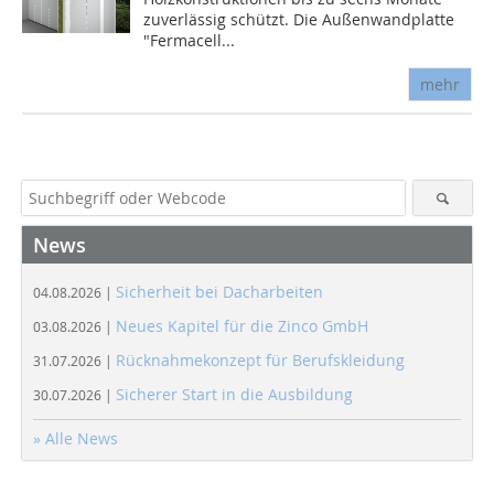
zuverlässig schützt. Die Außenwandplatte
"Fermacell...
mehr
News
Sicherheit bei Dacharbeiten
04.08.2026 |
Neues Kapitel für die Zinco GmbH
03.08.2026 |
Rücknahmekonzept für Berufskleidung
31.07.2026 |
Sicherer Start in die Ausbildung
30.07.2026 |
» Alle News