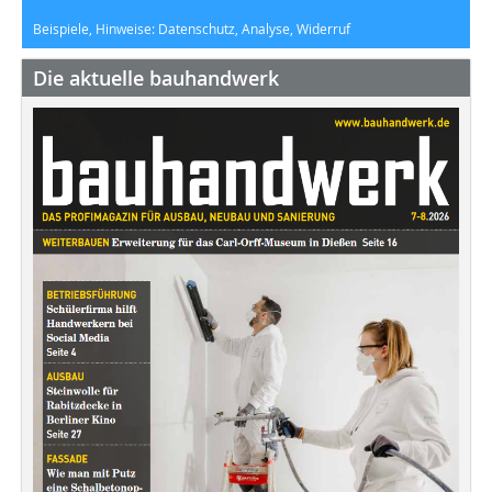
Beispiele, Hinweise: Datenschutz, Analyse, Widerruf
Die aktuelle bauhandwerk