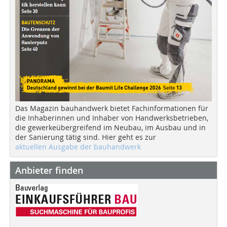
Das Magazin bauhandwerk bietet Fachinformationen für
die Inhaberinnen und Inhaber von Handwerksbetrieben,
die gewerkeübergreifend im Neubau, im Ausbau und in
der Sanierung tätig sind. Hier geht es zur
aktuellen Ausgabe der bauhandwerk
Anbieter finden