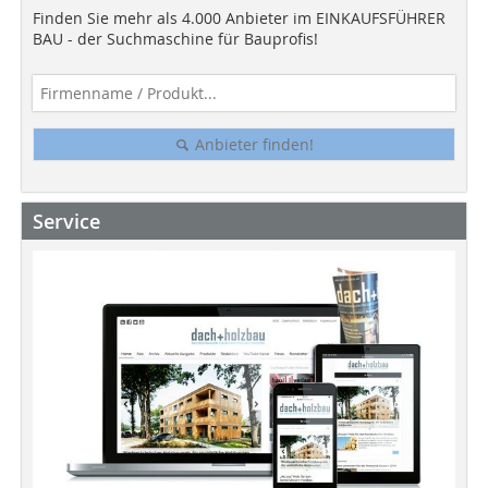
Finden Sie mehr als 4.000 Anbieter im EINKAUFSFÜHRER
BAU - der Suchmaschine für Bauprofis!
Anbieter finden!
Service