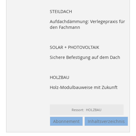
STEILDACH
Aufdachdämmung: Verlegepraxis für
den Fachmann
SOLAR + PHOTOVOLTAIK
Sichere Befestigung auf dem Dach
HOLZBAU
Holz-Modulbauweise mit Zukunft
Ressort: HOLZBAU
Abonnement
Inhaltsverzeichnis