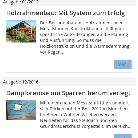
Ausgabe 01/2012
Holzrahmenbau: Mit System zum Erfolg
Der Fassadenbau mit Holzrahmen- oder
Metallständer-Konstruktionen stellt ganz
spezifische Anforderungen an die Planung
und Ausführung. So muss die
Holzkonstruktion und die Wärmedämmung
vor Regen...
mehr
Ausgabe 12/2016
Dampfbremse um Sparren herum verlegt
Mit einem neuen Messeauftritt präsentiert
sich Dörken auf der BAU 2017 in München.
Im Bereich Wohnen & Leben werden
Neuheiten für das Steildach und den
Grundmauerschutz vorgestellt. Im Bereich...