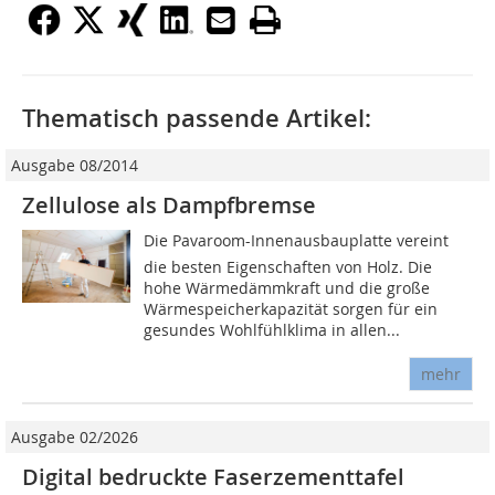
Thematisch passende Artikel:
Ausgabe 08/2014
Zellulose als Dampfbremse
Die Pavaroom-Innenausbauplatte vereint
die besten Eigenschaften von Holz. Die
hohe Wärmedämmkraft und die große
Wärmespeicherkapazität sorgen für ein
gesundes Wohlfühlklima in allen...
mehr
Ausgabe 02/2026
Digital bedruckte Faserzementtafel