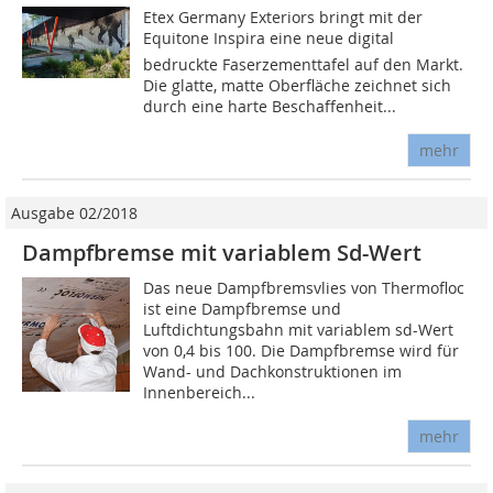
Etex Germany Exteriors bringt mit der
Equitone Inspira eine neue digital
bedruckte Faserzementtafel auf den Markt.
Die glatte, matte Oberfläche zeichnet sich
durch eine harte Beschaffenheit...
mehr
Ausgabe 02/2018
Dampfbremse mit variablem Sd-Wert
Das neue Dampfbremsvlies von Thermofloc
ist eine Dampfbremse und
Luftdichtungsbahn mit variablem sd-Wert
von 0,4 bis 100. Die Dampfbremse wird für
Wand- und Dachkonstruktionen im
Innenbereich...
mehr