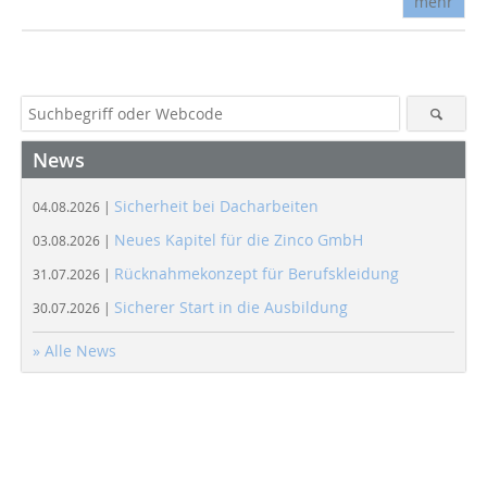
mehr
News
Sicherheit bei Dacharbeiten
04.08.2026 |
Neues Kapitel für die Zinco GmbH
03.08.2026 |
Rücknahmekonzept für Berufskleidung
31.07.2026 |
Sicherer Start in die Ausbildung
30.07.2026 |
» Alle News