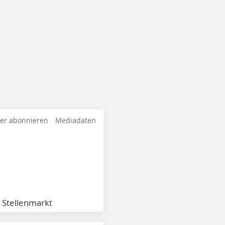
ter abonnieren
Mediadaten
Stellenmarkt