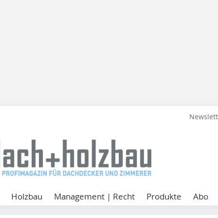
Newslet
Holzbau
Management | Recht
Produkte
Abo