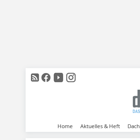
Home
Aktuelles & Heft
Dach