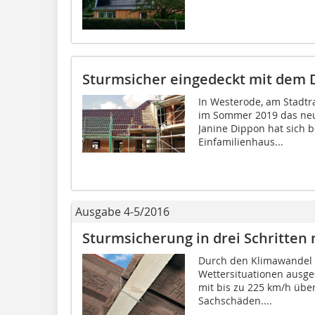
Sturmsicher eingedeckt mit dem 
In Westerode, am Stadtr
im Sommer 2019 das neu
Janine Dippon hat sich b
Einfamilienhaus...
Ausgabe 4-5/2016
Sturmsicherung in drei Schritten 
Durch den Klimawandel 
Wettersituationen ausges
mit bis zu 225 km/h übe
Sachschäden....